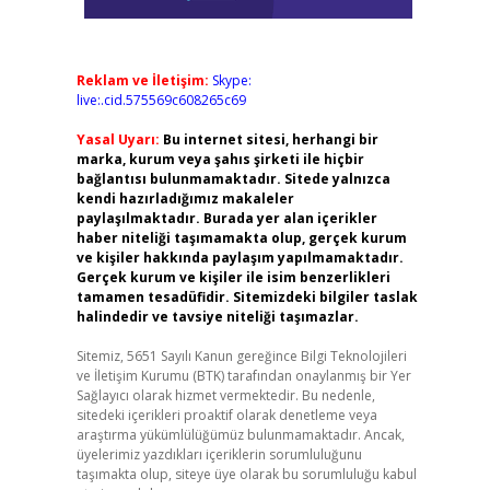
Reklam ve İletişim:
Skype:
live:.cid.575569c608265c69
Yasal Uyarı:
Bu internet sitesi, herhangi bir
marka, kurum veya şahıs şirketi ile hiçbir
bağlantısı bulunmamaktadır. Sitede yalnızca
kendi hazırladığımız makaleler
paylaşılmaktadır. Burada yer alan içerikler
haber niteliği taşımamakta olup, gerçek kurum
ve kişiler hakkında paylaşım yapılmamaktadır.
Gerçek kurum ve kişiler ile isim benzerlikleri
tamamen tesadüfidir. Sitemizdeki bilgiler taslak
halindedir ve tavsiye niteliği taşımazlar.
Sitemiz, 5651 Sayılı Kanun gereğince Bilgi Teknolojileri
ve İletişim Kurumu (BTK) tarafından onaylanmış bir Yer
Sağlayıcı olarak hizmet vermektedir. Bu nedenle,
sitedeki içerikleri proaktif olarak denetleme veya
araştırma yükümlülüğümüz bulunmamaktadır. Ancak,
üyelerimiz yazdıkları içeriklerin sorumluluğunu
taşımakta olup, siteye üye olarak bu sorumluluğu kabul