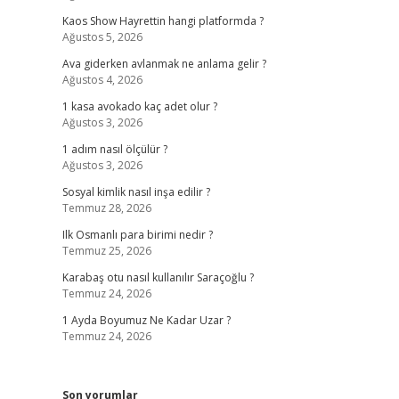
Kaos Show Hayrettin hangi platformda ?
Ağustos 5, 2026
Ava giderken avlanmak ne anlama gelir ?
Ağustos 4, 2026
1 kasa avokado kaç adet olur ?
Ağustos 3, 2026
1 adım nasıl ölçülür ?
Ağustos 3, 2026
Sosyal kimlik nasıl inşa edilir ?
Temmuz 28, 2026
Ilk Osmanlı para birimi nedir ?
Temmuz 25, 2026
Karabaş otu nasıl kullanılır Saraçoğlu ?
Temmuz 24, 2026
1 Ayda Boyumuz Ne Kadar Uzar ?
Temmuz 24, 2026
Son yorumlar