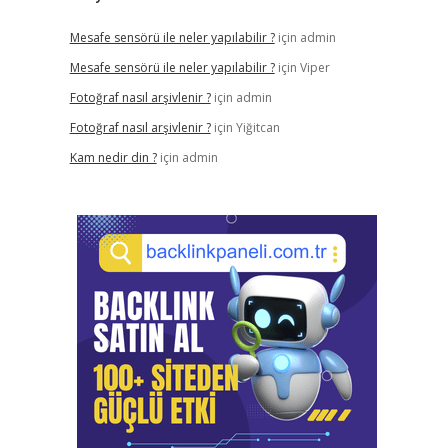
Mesafe sensörü ile neler yapılabilir ?
için
admin
Mesafe sensörü ile neler yapılabilir ?
için
Viper
Fotoğraf nasıl arşivlenir ?
için
admin
Fotoğraf nasıl arşivlenir ?
için
Yiğitcan
Kam nedir din ?
için
admin