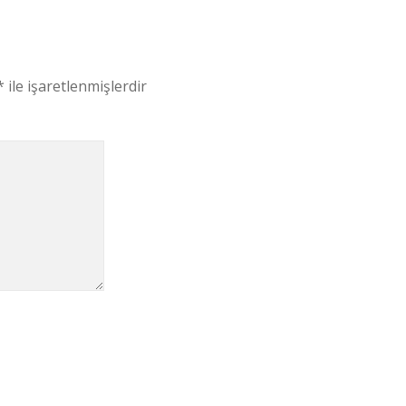
*
ile işaretlenmişlerdir