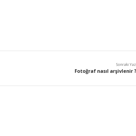
Sonraki Yaz
Fotoğraf nasıl arşivlenir 