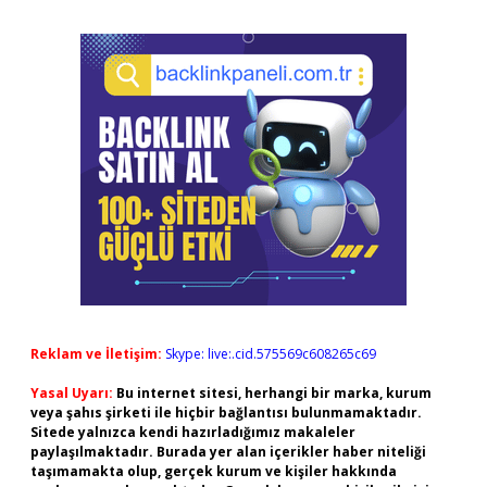
Reklam ve İletişim:
Skype: live:.cid.575569c608265c69
Yasal Uyarı:
Bu internet sitesi, herhangi bir marka, kurum
veya şahıs şirketi ile hiçbir bağlantısı bulunmamaktadır.
Sitede yalnızca kendi hazırladığımız makaleler
paylaşılmaktadır. Burada yer alan içerikler haber niteliği
taşımamakta olup, gerçek kurum ve kişiler hakkında