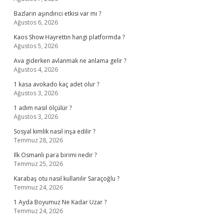
Bazların aşındırıcı etkisi var mı ?
Ağustos 6, 2026
Kaos Show Hayrettin hangi platformda ?
Ağustos 5, 2026
Ava giderken avlanmak ne anlama gelir ?
Ağustos 4, 2026
1 kasa avokado kaç adet olur ?
Ağustos 3, 2026
1 adım nasıl ölçülür ?
Ağustos 3, 2026
Sosyal kimlik nasıl inşa edilir ?
Temmuz 28, 2026
Ilk Osmanlı para birimi nedir ?
Temmuz 25, 2026
Karabaş otu nasıl kullanılır Saraçoğlu ?
Temmuz 24, 2026
1 Ayda Boyumuz Ne Kadar Uzar ?
Temmuz 24, 2026