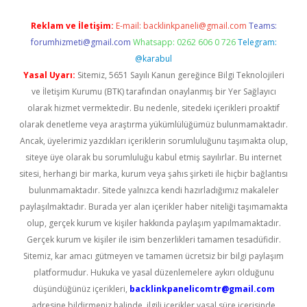
Reklam ve İletişim:
E-mail:
backlinkpaneli@gmail.com
Teams:
forumhizmeti@gmail.com
Whatsapp: 0262 606 0 726
Telegram:
@karabul
Yasal Uyarı:
Sitemiz, 5651 Sayılı Kanun gereğince Bilgi Teknolojileri
ve İletişim Kurumu (BTK) tarafından onaylanmış bir Yer Sağlayıcı
olarak hizmet vermektedir. Bu nedenle, sitedeki içerikleri proaktif
olarak denetleme veya araştırma yükümlülüğümüz bulunmamaktadır.
Ancak, üyelerimiz yazdıkları içeriklerin sorumluluğunu taşımakta olup,
siteye üye olarak bu sorumluluğu kabul etmiş sayılırlar. Bu internet
sitesi, herhangi bir marka, kurum veya şahıs şirketi ile hiçbir bağlantısı
bulunmamaktadır. Sitede yalnızca kendi hazırladığımız makaleler
paylaşılmaktadır. Burada yer alan içerikler haber niteliği taşımamakta
olup, gerçek kurum ve kişiler hakkında paylaşım yapılmamaktadır.
Gerçek kurum ve kişiler ile isim benzerlikleri tamamen tesadüfidir.
Sitemiz, kar amacı gütmeyen ve tamamen ücretsiz bir bilgi paylaşım
platformudur. Hukuka ve yasal düzenlemelere aykırı olduğunu
düşündüğünüz içerikleri,
backlinkpanelicomtr@gmail.com
adresine bildirmeniz halinde, ilgili içerikler yasal süre içerisinde