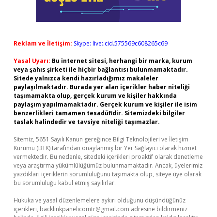
Reklam ve İletişim:
Skype: live:.cid.575569c608265c69
Yasal Uyarı:
Bu internet sitesi, herhangi bir marka, kurum
veya şahıs şirketi ile hiçbir bağlantısı bulunmamaktadır.
Sitede yalnızca kendi hazırladığımız makaleler
paylaşılmaktadır. Burada yer alan içerikler haber niteliği
taşımamakta olup, gerçek kurum ve kişiler hakkında
paylaşım yapılmamaktadır. Gerçek kurum ve kişiler ile isim
benzerlikleri tamamen tesadüfidir. Sitemizdeki bilgiler
taslak halindedir ve tavsiye niteliği taşımazlar.
Sitemiz, 5651 Sayılı Kanun gereğince Bilgi Teknolojileri ve İletişim
Kurumu (BTK) tarafından onaylanmış bir Yer Sağlayıcı olarak hizmet
vermektedir. Bu nedenle, sitedeki içerikleri proaktif olarak denetleme
veya araştırma yükümlülüğümüz bulunmamaktadır. Ancak, üyelerimiz
yazdıkları içeriklerin sorumluluğunu taşımakta olup, siteye üye olarak
bu sorumluluğu kabul etmiş sayılırlar.
Hukuka ve yasal düzenlemelere aykırı olduğunu düşündüğünüz
içerikleri,
backlinkpanelicomtr@gmail.com
adresine bildirmeniz