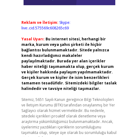
Reklam ve İletişim:
Skype:
live:.cid.575569c608265c69
Yasal Uyarı:
Bu internet sitesi, herhangi bir
marka, kurum veya şahıs şirketi ile hiçbir
bağlantısı bulunmamaktadır. Sitede yalnızca
kendi hazırladığımız makaleler
paylaşılmaktadır. Burada yer alan içerikler
haber niteliği taşımamakta olup, gerçek kurum
ve kişiler hakkında paylaşım yapılmamaktadır.
Gerçek kurum ve kişiler ile isim benzerlikleri
tamamen tesadüfidir. Sitemizdeki bilgiler taslak
halindedir ve tavsiye niteliği taşımazlar.
Sitemiz, 5651 Sayılı Kanun gereğince Bilgi Teknolojileri
ve İletişim Kurumu (BTK) tarafından onaylanmış bir Yer
Sağlayıcı olarak hizmet vermektedir. Bu nedenle,
sitedeki içerikleri proaktif olarak denetleme veya
araştırma yükümlülüğümüz bulunmamaktadır. Ancak,
üyelerimiz yazdıkları içeriklerin sorumluluğunu
taşımakta olup, siteye üye olarak bu sorumluluğu kabul