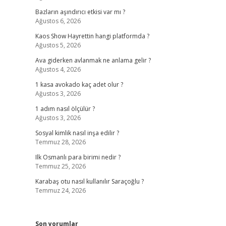
Bazların aşındırıcı etkisi var mı ?
Ağustos 6, 2026
Kaos Show Hayrettin hangi platformda ?
Ağustos 5, 2026
Ava giderken avlanmak ne anlama gelir ?
Ağustos 4, 2026
1 kasa avokado kaç adet olur ?
Ağustos 3, 2026
1 adım nasıl ölçülür ?
Ağustos 3, 2026
Sosyal kimlik nasıl inşa edilir ?
Temmuz 28, 2026
Ilk Osmanlı para birimi nedir ?
Temmuz 25, 2026
Karabaş otu nasıl kullanılır Saraçoğlu ?
Temmuz 24, 2026
Son yorumlar