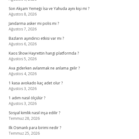
Son Akşam Yemeği İsa ve Yahuda aynı kişi mi ?
Ağustos 8, 2026
Jandarma asker mi polis mi ?
Ağustos 7, 2026
Bazların aşındırıcı etkisi var mı ?
Ağustos 6, 2026
Kaos Show Hayrettin hangi platformda ?
Ağustos 5, 2026
Ava giderken avlanmak ne anlama gelir ?
Ağustos 4, 2026
1 kasa avokado kaç adet olur ?
Ağustos 3, 2026
1 adım nasıl ölçülür ?
Ağustos 3, 2026
Sosyal kimlik nasıl inşa edilir ?
Temmuz 28, 2026
Ilk Osmanlı para birimi nedir ?
Temmuz 25, 2026