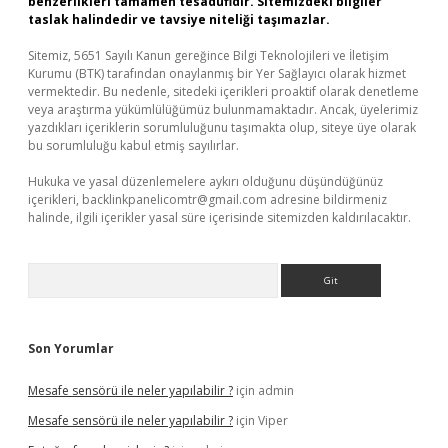
benzerlikleri tamamen tesadüfidir. Sitemizdeki bilgiler
taslak halindedir ve tavsiye niteliği taşımazlar.
Sitemiz, 5651 Sayılı Kanun gereğince Bilgi Teknolojileri ve İletişim
Kurumu (BTK) tarafından onaylanmış bir Yer Sağlayıcı olarak hizmet
vermektedir. Bu nedenle, sitedeki içerikleri proaktif olarak denetleme
veya araştırma yükümlülüğümüz bulunmamaktadır. Ancak, üyelerimiz
yazdıkları içeriklerin sorumluluğunu taşımakta olup, siteye üye olarak
bu sorumluluğu kabul etmiş sayılırlar.
Hukuka ve yasal düzenlemelere aykırı olduğunu düşündüğünüz
içerikleri,
backlinkpanelicomtr@gmail.com
adresine bildirmeniz
halinde, ilgili içerikler yasal süre içerisinde sitemizden kaldırılacaktır.
Arama
Son Yorumlar
Mesafe sensörü ile neler yapılabilir ?
için
admin
Mesafe sensörü ile neler yapılabilir ?
için
Viper