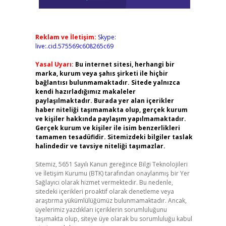
Reklam ve İletişim:
Skype:
live:.cid.575569c608265c69
Yasal Uyarı:
Bu internet sitesi, herhangi bir
marka, kurum veya şahıs şirketi ile hiçbir
bağlantısı bulunmamaktadır. Sitede yalnızca
kendi hazırladığımız makaleler
paylaşılmaktadır. Burada yer alan içerikler
haber niteliği taşımamakta olup, gerçek kurum
ve kişiler hakkında paylaşım yapılmamaktadır.
Gerçek kurum ve kişiler ile isim benzerlikleri
tamamen tesadüfidir. Sitemizdeki bilgiler taslak
halindedir ve tavsiye niteliği taşımazlar.
Sitemiz, 5651 Sayılı Kanun gereğince Bilgi Teknolojileri
ve İletişim Kurumu (BTK) tarafından onaylanmış bir Yer
Sağlayıcı olarak hizmet vermektedir. Bu nedenle,
sitedeki içerikleri proaktif olarak denetleme veya
araştırma yükümlülüğümüz bulunmamaktadır. Ancak,
üyelerimiz yazdıkları içeriklerin sorumluluğunu
taşımakta olup, siteye üye olarak bu sorumluluğu kabul