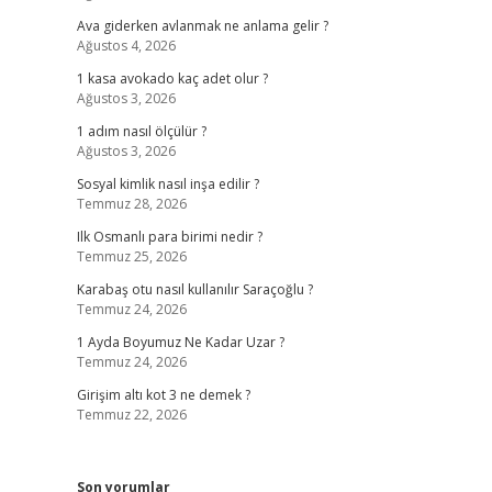
Ava giderken avlanmak ne anlama gelir ?
Ağustos 4, 2026
1 kasa avokado kaç adet olur ?
Ağustos 3, 2026
1 adım nasıl ölçülür ?
Ağustos 3, 2026
Sosyal kimlik nasıl inşa edilir ?
Temmuz 28, 2026
Ilk Osmanlı para birimi nedir ?
Temmuz 25, 2026
Karabaş otu nasıl kullanılır Saraçoğlu ?
Temmuz 24, 2026
1 Ayda Boyumuz Ne Kadar Uzar ?
Temmuz 24, 2026
Girişim altı kot 3 ne demek ?
Temmuz 22, 2026
Son yorumlar