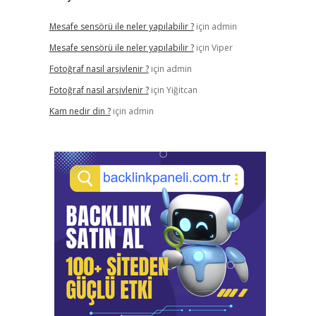
Mesafe sensörü ile neler yapılabilir ?
için
admin
Mesafe sensörü ile neler yapılabilir ?
için
Viper
Fotoğraf nasıl arşivlenir ?
için
admin
Fotoğraf nasıl arşivlenir ?
için
Yiğitcan
Kam nedir din ?
için
admin