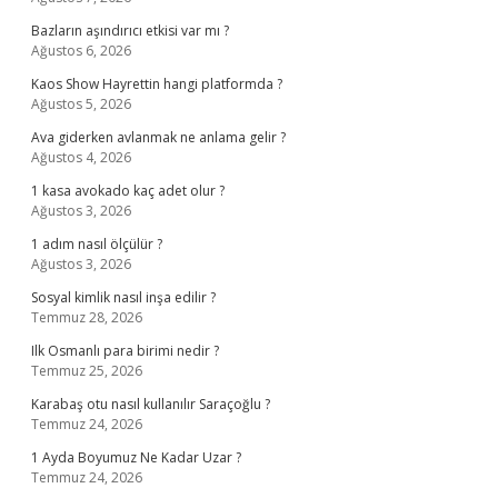
Bazların aşındırıcı etkisi var mı ?
Ağustos 6, 2026
Kaos Show Hayrettin hangi platformda ?
Ağustos 5, 2026
Ava giderken avlanmak ne anlama gelir ?
Ağustos 4, 2026
1 kasa avokado kaç adet olur ?
Ağustos 3, 2026
1 adım nasıl ölçülür ?
Ağustos 3, 2026
Sosyal kimlik nasıl inşa edilir ?
Temmuz 28, 2026
Ilk Osmanlı para birimi nedir ?
Temmuz 25, 2026
Karabaş otu nasıl kullanılır Saraçoğlu ?
Temmuz 24, 2026
1 Ayda Boyumuz Ne Kadar Uzar ?
Temmuz 24, 2026