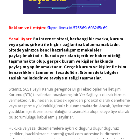
Reklam ve İletişim:
Skype: live:.cid.575569c608265c69
Yasal Uyarı:
Bu internet sitesi, herhangi bir marka, kurum
veya şahıs şirketi ile hiçbir bağlantısı bulunmamaktadır.
Sitede yalnızca kendi hazırladığımız makaleler
paylaşılmaktadır. Burada yer alan içerikler haber niteliği
taşımamakta olup, gerçek kurum ve kişiler hakkında
paylaşım yapılmamaktadır. Gerçek kurum ve kişiler ile isim
benzerlikleri tamamen tesadüfidir. Sitemizdeki bilgiler
taslak halindedir ve tavsiye niteliği taşımazlar.
Sitemiz, 5651 Sayılı Kanun gereğince Bilgi Teknolojileri ve İletişim
Kurumu (BTK) tarafından onaylanmış bir Yer Sağlayıcı olarak hizmet
vermektedir. Bu nedenle, sitedeki içerikleri proaktif olarak denetleme
veya araştırma yükümlülüğümüz bulunmamaktadır. Ancak, üyelerimiz
yazdıkları içeriklerin sorumluluğunu taşımakta olup, siteye üye olarak
bu sorumluluğu kabul etmiş sayılırlar.
Hukuka ve yasal düzenlemelere aykırı olduğunu düşündüğünüz
içerikleri,
backlinkpanelicomtr@gmail.com
adresine bildirmeniz