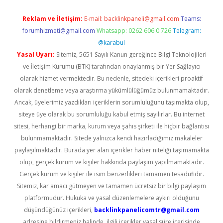
Reklam ve İletişim:
E-mail:
backlinkpaneli@gmail.com
Teams:
forumhizmeti@gmail.com
Whatsapp: 0262 606 0 726
Telegram:
@karabul
Yasal Uyarı:
Sitemiz, 5651 Sayılı Kanun gereğince Bilgi Teknolojileri
ve İletişim Kurumu (BTK) tarafından onaylanmış bir Yer Sağlayıcı
olarak hizmet vermektedir. Bu nedenle, sitedeki içerikleri proaktif
olarak denetleme veya araştırma yükümlülüğümüz bulunmamaktadır.
Ancak, üyelerimiz yazdıkları içeriklerin sorumluluğunu taşımakta olup,
siteye üye olarak bu sorumluluğu kabul etmiş sayılırlar. Bu internet
sitesi, herhangi bir marka, kurum veya şahıs şirketi ile hiçbir bağlantısı
bulunmamaktadır. Sitede yalnızca kendi hazırladığımız makaleler
paylaşılmaktadır. Burada yer alan içerikler haber niteliği taşımamakta
olup, gerçek kurum ve kişiler hakkında paylaşım yapılmamaktadır.
Gerçek kurum ve kişiler ile isim benzerlikleri tamamen tesadüfidir.
Sitemiz, kar amacı gütmeyen ve tamamen ücretsiz bir bilgi paylaşım
platformudur. Hukuka ve yasal düzenlemelere aykırı olduğunu
düşündüğünüz içerikleri,
backlinkpanelicomtr@gmail.com
adresine bildirmeniz halinde, ilgili içerikler yasal süre içerisinde