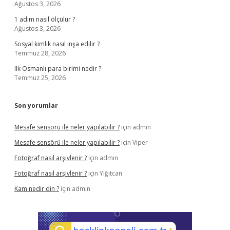
Ağustos 3, 2026
1 adım nasıl ölçülür ?
Ağustos 3, 2026
Sosyal kimlik nasıl inşa edilir ?
Temmuz 28, 2026
Ilk Osmanlı para birimi nedir ?
Temmuz 25, 2026
Son yorumlar
Mesafe sensörü ile neler yapılabilir ?
için
admin
Mesafe sensörü ile neler yapılabilir ?
için
Viper
Fotoğraf nasıl arşivlenir ?
için
admin
Fotoğraf nasıl arşivlenir ?
için
Yiğitcan
Kam nedir din ?
için
admin