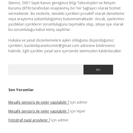
Sitemiz, 5651 Sayılı Kanun gereğince Bilgi Teknolojileri ve İletişim
Kurumu (BTK) tarafından onaylanmış bir Yer Sağlayıcı olarak hizmet
vermektedir. Bu nedenle, sitedeki içerikleri proaktif olarak denetleme
veya araştırma yükümlülüğümüz bulunmamaktadır. Ancak, üyelerimiz
yazdıkları içeriklerin sorumluluğunu taşımakta olup, siteye üye olarak
bu sorumluluğu kabul etmiş sayılırlar.
Hukuka ve yasal düzenlemelere aykırı olduğunu düşündüğünüz
içerikleri,
backlinkpanelicomtr@gmail.com
adresine bildirmeniz
halinde, ilgili içerikler yasal süre içerisinde sitemizden kaldırılacaktır.
Arama
Son Yorumlar
Mesafe sensörü ile neler yapılabilir ?
için
admin
Mesafe sensörü ile neler yapılabilir ?
için
Viper
Fotoğraf nasıl arşivlenir ?
için
admin