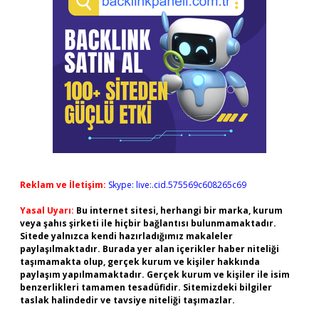
Reklam ve İletişim:
Skype: live:.cid.575569c608265c69
Yasal Uyarı:
Bu internet sitesi, herhangi bir marka, kurum
veya şahıs şirketi ile hiçbir bağlantısı bulunmamaktadır.
Sitede yalnızca kendi hazırladığımız makaleler
paylaşılmaktadır. Burada yer alan içerikler haber niteliği
taşımamakta olup, gerçek kurum ve kişiler hakkında
paylaşım yapılmamaktadır. Gerçek kurum ve kişiler ile isim
benzerlikleri tamamen tesadüfidir. Sitemizdeki bilgiler
taslak halindedir ve tavsiye niteliği taşımazlar.