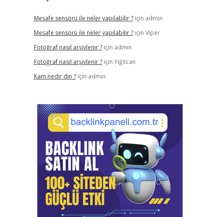
Mesafe sensörü ile neler yapılabilir ?
için
admin
Mesafe sensörü ile neler yapılabilir ?
için
Viper
Fotoğraf nasıl arşivlenir ?
için
admin
Fotoğraf nasıl arşivlenir ?
için
Yiğitcan
Kam nedir din ?
için
admin