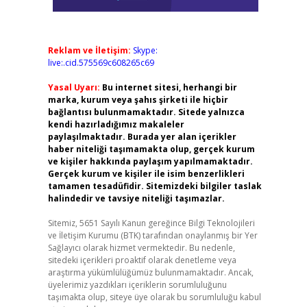
Reklam ve İletişim:
Skype:
live:.cid.575569c608265c69
Yasal Uyarı:
Bu internet sitesi, herhangi bir
marka, kurum veya şahıs şirketi ile hiçbir
bağlantısı bulunmamaktadır. Sitede yalnızca
kendi hazırladığımız makaleler
paylaşılmaktadır. Burada yer alan içerikler
haber niteliği taşımamakta olup, gerçek kurum
ve kişiler hakkında paylaşım yapılmamaktadır.
Gerçek kurum ve kişiler ile isim benzerlikleri
tamamen tesadüfidir. Sitemizdeki bilgiler taslak
halindedir ve tavsiye niteliği taşımazlar.
Sitemiz, 5651 Sayılı Kanun gereğince Bilgi Teknolojileri
ve İletişim Kurumu (BTK) tarafından onaylanmış bir Yer
Sağlayıcı olarak hizmet vermektedir. Bu nedenle,
sitedeki içerikleri proaktif olarak denetleme veya
araştırma yükümlülüğümüz bulunmamaktadır. Ancak,
üyelerimiz yazdıkları içeriklerin sorumluluğunu
taşımakta olup, siteye üye olarak bu sorumluluğu kabul