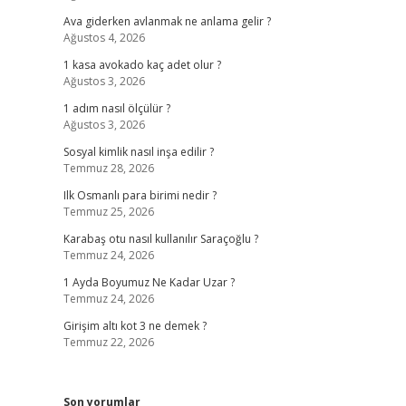
Ava giderken avlanmak ne anlama gelir ?
Ağustos 4, 2026
1 kasa avokado kaç adet olur ?
Ağustos 3, 2026
1 adım nasıl ölçülür ?
Ağustos 3, 2026
Sosyal kimlik nasıl inşa edilir ?
Temmuz 28, 2026
Ilk Osmanlı para birimi nedir ?
Temmuz 25, 2026
Karabaş otu nasıl kullanılır Saraçoğlu ?
Temmuz 24, 2026
1 Ayda Boyumuz Ne Kadar Uzar ?
Temmuz 24, 2026
Girişim altı kot 3 ne demek ?
Temmuz 22, 2026
Son yorumlar