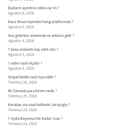
Bazların aşındırıcı etkisi var mı ?
Ağustos 6, 2026
Kaos Show Hayrettin hangi platformda ?
Ağustos 5, 2026
Ava giderken avlanmak ne anlama gelir ?
Ağustos 4, 2026
1 kasa avokado kaç adet olur ?
Ağustos 3, 2026
1 adım nasıl ölçülür ?
Ağustos 3, 2026
Sosyal kimlik nasıl inşa edilir ?
Temmuz 28, 2026
Ilk Osmanlı para birimi nedir ?
Temmuz 25, 2026
Karabaş otu nasıl kullanılır Saraçoğlu ?
Temmuz 24, 2026
1 Ayda Boyumuz Ne Kadar Uzar ?
Temmuz 24, 2026