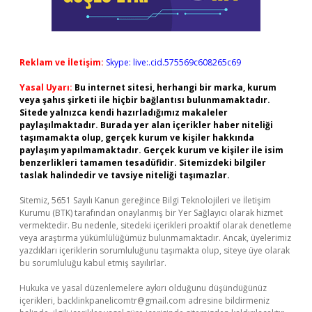
Reklam ve İletişim:
Skype: live:.cid.575569c608265c69
Yasal Uyarı:
Bu internet sitesi, herhangi bir marka, kurum
veya şahıs şirketi ile hiçbir bağlantısı bulunmamaktadır.
Sitede yalnızca kendi hazırladığımız makaleler
paylaşılmaktadır. Burada yer alan içerikler haber niteliği
taşımamakta olup, gerçek kurum ve kişiler hakkında
paylaşım yapılmamaktadır. Gerçek kurum ve kişiler ile isim
benzerlikleri tamamen tesadüfidir. Sitemizdeki bilgiler
taslak halindedir ve tavsiye niteliği taşımazlar.
Sitemiz, 5651 Sayılı Kanun gereğince Bilgi Teknolojileri ve İletişim
Kurumu (BTK) tarafından onaylanmış bir Yer Sağlayıcı olarak hizmet
vermektedir. Bu nedenle, sitedeki içerikleri proaktif olarak denetleme
veya araştırma yükümlülüğümüz bulunmamaktadır. Ancak, üyelerimiz
yazdıkları içeriklerin sorumluluğunu taşımakta olup, siteye üye olarak
bu sorumluluğu kabul etmiş sayılırlar.
Hukuka ve yasal düzenlemelere aykırı olduğunu düşündüğünüz
içerikleri,
backlinkpanelicomtr@gmail.com
adresine bildirmeniz