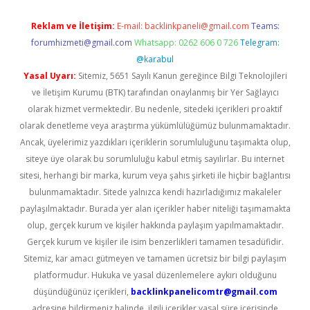
Reklam ve İletişim:
E-mail:
backlinkpaneli@gmail.com
Teams:
forumhizmeti@gmail.com
Whatsapp: 0262 606 0 726
Telegram:
@karabul
Yasal Uyarı:
Sitemiz, 5651 Sayılı Kanun gereğince Bilgi Teknolojileri
ve İletişim Kurumu (BTK) tarafından onaylanmış bir Yer Sağlayıcı
olarak hizmet vermektedir. Bu nedenle, sitedeki içerikleri proaktif
olarak denetleme veya araştırma yükümlülüğümüz bulunmamaktadır.
Ancak, üyelerimiz yazdıkları içeriklerin sorumluluğunu taşımakta olup,
siteye üye olarak bu sorumluluğu kabul etmiş sayılırlar. Bu internet
sitesi, herhangi bir marka, kurum veya şahıs şirketi ile hiçbir bağlantısı
bulunmamaktadır. Sitede yalnızca kendi hazırladığımız makaleler
paylaşılmaktadır. Burada yer alan içerikler haber niteliği taşımamakta
olup, gerçek kurum ve kişiler hakkında paylaşım yapılmamaktadır.
Gerçek kurum ve kişiler ile isim benzerlikleri tamamen tesadüfidir.
Sitemiz, kar amacı gütmeyen ve tamamen ücretsiz bir bilgi paylaşım
platformudur. Hukuka ve yasal düzenlemelere aykırı olduğunu
düşündüğünüz içerikleri,
backlinkpanelicomtr@gmail.com
adresine bildirmeniz halinde, ilgili içerikler yasal süre içerisinde