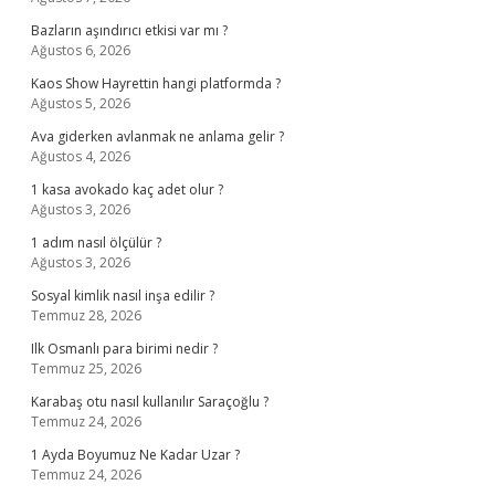
Bazların aşındırıcı etkisi var mı ?
Ağustos 6, 2026
Kaos Show Hayrettin hangi platformda ?
Ağustos 5, 2026
Ava giderken avlanmak ne anlama gelir ?
Ağustos 4, 2026
1 kasa avokado kaç adet olur ?
Ağustos 3, 2026
1 adım nasıl ölçülür ?
Ağustos 3, 2026
Sosyal kimlik nasıl inşa edilir ?
Temmuz 28, 2026
Ilk Osmanlı para birimi nedir ?
Temmuz 25, 2026
Karabaş otu nasıl kullanılır Saraçoğlu ?
Temmuz 24, 2026
1 Ayda Boyumuz Ne Kadar Uzar ?
Temmuz 24, 2026