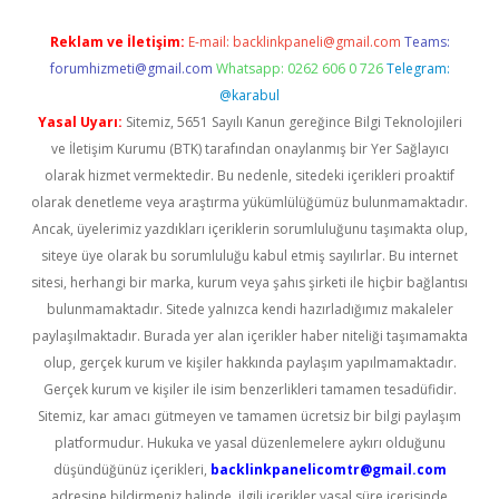
Reklam ve İletişim:
E-mail:
backlinkpaneli@gmail.com
Teams:
forumhizmeti@gmail.com
Whatsapp: 0262 606 0 726
Telegram:
@karabul
Yasal Uyarı:
Sitemiz, 5651 Sayılı Kanun gereğince Bilgi Teknolojileri
ve İletişim Kurumu (BTK) tarafından onaylanmış bir Yer Sağlayıcı
olarak hizmet vermektedir. Bu nedenle, sitedeki içerikleri proaktif
olarak denetleme veya araştırma yükümlülüğümüz bulunmamaktadır.
Ancak, üyelerimiz yazdıkları içeriklerin sorumluluğunu taşımakta olup,
siteye üye olarak bu sorumluluğu kabul etmiş sayılırlar. Bu internet
sitesi, herhangi bir marka, kurum veya şahıs şirketi ile hiçbir bağlantısı
bulunmamaktadır. Sitede yalnızca kendi hazırladığımız makaleler
paylaşılmaktadır. Burada yer alan içerikler haber niteliği taşımamakta
olup, gerçek kurum ve kişiler hakkında paylaşım yapılmamaktadır.
Gerçek kurum ve kişiler ile isim benzerlikleri tamamen tesadüfidir.
Sitemiz, kar amacı gütmeyen ve tamamen ücretsiz bir bilgi paylaşım
platformudur. Hukuka ve yasal düzenlemelere aykırı olduğunu
düşündüğünüz içerikleri,
backlinkpanelicomtr@gmail.com
adresine bildirmeniz halinde, ilgili içerikler yasal süre içerisinde