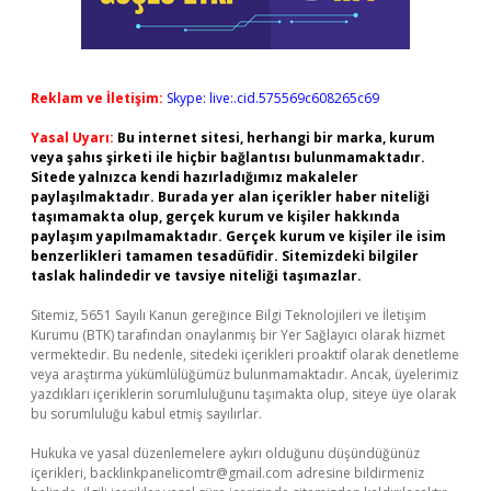
Reklam ve İletişim:
Skype: live:.cid.575569c608265c69
Yasal Uyarı:
Bu internet sitesi, herhangi bir marka, kurum
veya şahıs şirketi ile hiçbir bağlantısı bulunmamaktadır.
Sitede yalnızca kendi hazırladığımız makaleler
paylaşılmaktadır. Burada yer alan içerikler haber niteliği
taşımamakta olup, gerçek kurum ve kişiler hakkında
paylaşım yapılmamaktadır. Gerçek kurum ve kişiler ile isim
benzerlikleri tamamen tesadüfidir. Sitemizdeki bilgiler
taslak halindedir ve tavsiye niteliği taşımazlar.
Sitemiz, 5651 Sayılı Kanun gereğince Bilgi Teknolojileri ve İletişim
Kurumu (BTK) tarafından onaylanmış bir Yer Sağlayıcı olarak hizmet
vermektedir. Bu nedenle, sitedeki içerikleri proaktif olarak denetleme
veya araştırma yükümlülüğümüz bulunmamaktadır. Ancak, üyelerimiz
yazdıkları içeriklerin sorumluluğunu taşımakta olup, siteye üye olarak
bu sorumluluğu kabul etmiş sayılırlar.
Hukuka ve yasal düzenlemelere aykırı olduğunu düşündüğünüz
içerikleri,
backlinkpanelicomtr@gmail.com
adresine bildirmeniz