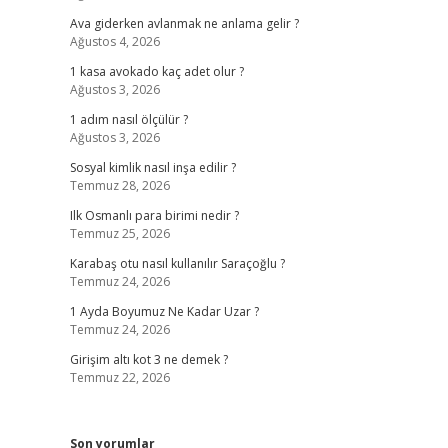
Ava giderken avlanmak ne anlama gelir ?
Ağustos 4, 2026
1 kasa avokado kaç adet olur ?
Ağustos 3, 2026
1 adım nasıl ölçülür ?
Ağustos 3, 2026
Sosyal kimlik nasıl inşa edilir ?
Temmuz 28, 2026
Ilk Osmanlı para birimi nedir ?
Temmuz 25, 2026
Karabaş otu nasıl kullanılır Saraçoğlu ?
Temmuz 24, 2026
1 Ayda Boyumuz Ne Kadar Uzar ?
Temmuz 24, 2026
Girişim altı kot 3 ne demek ?
Temmuz 22, 2026
Son yorumlar