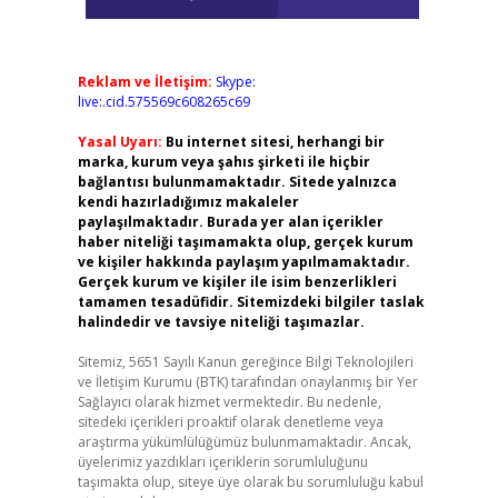
Reklam ve İletişim:
Skype:
live:.cid.575569c608265c69
Yasal Uyarı:
Bu internet sitesi, herhangi bir
marka, kurum veya şahıs şirketi ile hiçbir
bağlantısı bulunmamaktadır. Sitede yalnızca
kendi hazırladığımız makaleler
paylaşılmaktadır. Burada yer alan içerikler
haber niteliği taşımamakta olup, gerçek kurum
ve kişiler hakkında paylaşım yapılmamaktadır.
Gerçek kurum ve kişiler ile isim benzerlikleri
tamamen tesadüfidir. Sitemizdeki bilgiler taslak
halindedir ve tavsiye niteliği taşımazlar.
Sitemiz, 5651 Sayılı Kanun gereğince Bilgi Teknolojileri
ve İletişim Kurumu (BTK) tarafından onaylanmış bir Yer
Sağlayıcı olarak hizmet vermektedir. Bu nedenle,
sitedeki içerikleri proaktif olarak denetleme veya
araştırma yükümlülüğümüz bulunmamaktadır. Ancak,
üyelerimiz yazdıkları içeriklerin sorumluluğunu
taşımakta olup, siteye üye olarak bu sorumluluğu kabul