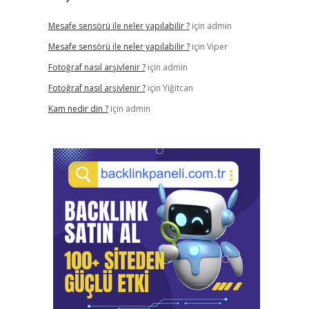
Mesafe sensörü ile neler yapılabilir ?
için
admin
Mesafe sensörü ile neler yapılabilir ?
için
Viper
Fotoğraf nasıl arşivlenir ?
için
admin
Fotoğraf nasıl arşivlenir ?
için
Yiğitcan
Kam nedir din ?
için
admin