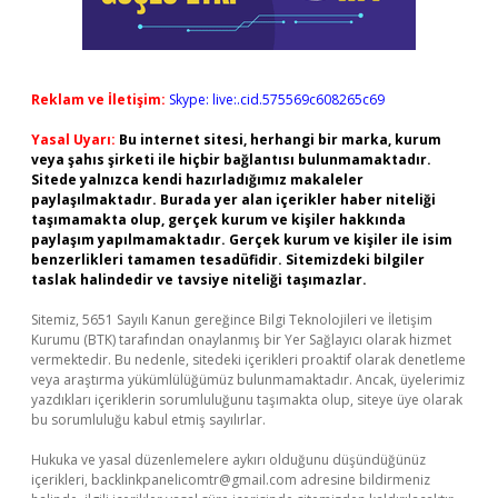
Reklam ve İletişim:
Skype: live:.cid.575569c608265c69
Yasal Uyarı:
Bu internet sitesi, herhangi bir marka, kurum
veya şahıs şirketi ile hiçbir bağlantısı bulunmamaktadır.
Sitede yalnızca kendi hazırladığımız makaleler
paylaşılmaktadır. Burada yer alan içerikler haber niteliği
taşımamakta olup, gerçek kurum ve kişiler hakkında
paylaşım yapılmamaktadır. Gerçek kurum ve kişiler ile isim
benzerlikleri tamamen tesadüfidir. Sitemizdeki bilgiler
taslak halindedir ve tavsiye niteliği taşımazlar.
Sitemiz, 5651 Sayılı Kanun gereğince Bilgi Teknolojileri ve İletişim
Kurumu (BTK) tarafından onaylanmış bir Yer Sağlayıcı olarak hizmet
vermektedir. Bu nedenle, sitedeki içerikleri proaktif olarak denetleme
veya araştırma yükümlülüğümüz bulunmamaktadır. Ancak, üyelerimiz
yazdıkları içeriklerin sorumluluğunu taşımakta olup, siteye üye olarak
bu sorumluluğu kabul etmiş sayılırlar.
Hukuka ve yasal düzenlemelere aykırı olduğunu düşündüğünüz
içerikleri,
backlinkpanelicomtr@gmail.com
adresine bildirmeniz