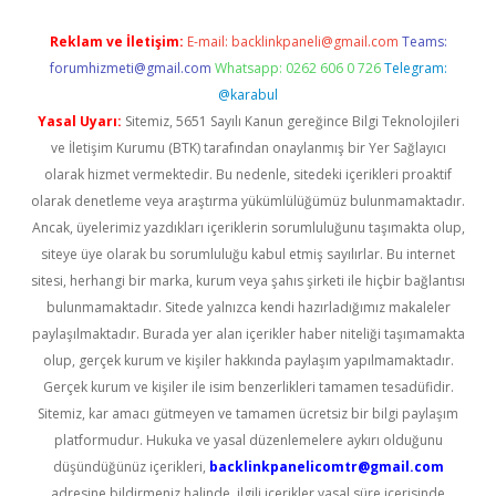
Reklam ve İletişim:
E-mail:
backlinkpaneli@gmail.com
Teams:
forumhizmeti@gmail.com
Whatsapp: 0262 606 0 726
Telegram:
@karabul
Yasal Uyarı:
Sitemiz, 5651 Sayılı Kanun gereğince Bilgi Teknolojileri
ve İletişim Kurumu (BTK) tarafından onaylanmış bir Yer Sağlayıcı
olarak hizmet vermektedir. Bu nedenle, sitedeki içerikleri proaktif
olarak denetleme veya araştırma yükümlülüğümüz bulunmamaktadır.
Ancak, üyelerimiz yazdıkları içeriklerin sorumluluğunu taşımakta olup,
siteye üye olarak bu sorumluluğu kabul etmiş sayılırlar. Bu internet
sitesi, herhangi bir marka, kurum veya şahıs şirketi ile hiçbir bağlantısı
bulunmamaktadır. Sitede yalnızca kendi hazırladığımız makaleler
paylaşılmaktadır. Burada yer alan içerikler haber niteliği taşımamakta
olup, gerçek kurum ve kişiler hakkında paylaşım yapılmamaktadır.
Gerçek kurum ve kişiler ile isim benzerlikleri tamamen tesadüfidir.
Sitemiz, kar amacı gütmeyen ve tamamen ücretsiz bir bilgi paylaşım
platformudur. Hukuka ve yasal düzenlemelere aykırı olduğunu
düşündüğünüz içerikleri,
backlinkpanelicomtr@gmail.com
adresine bildirmeniz halinde, ilgili içerikler yasal süre içerisinde