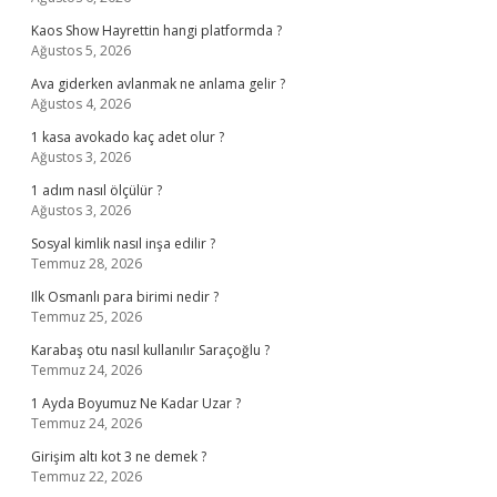
Kaos Show Hayrettin hangi platformda ?
Ağustos 5, 2026
Ava giderken avlanmak ne anlama gelir ?
Ağustos 4, 2026
1 kasa avokado kaç adet olur ?
Ağustos 3, 2026
1 adım nasıl ölçülür ?
Ağustos 3, 2026
Sosyal kimlik nasıl inşa edilir ?
Temmuz 28, 2026
Ilk Osmanlı para birimi nedir ?
Temmuz 25, 2026
Karabaş otu nasıl kullanılır Saraçoğlu ?
Temmuz 24, 2026
1 Ayda Boyumuz Ne Kadar Uzar ?
Temmuz 24, 2026
Girişim altı kot 3 ne demek ?
Temmuz 22, 2026