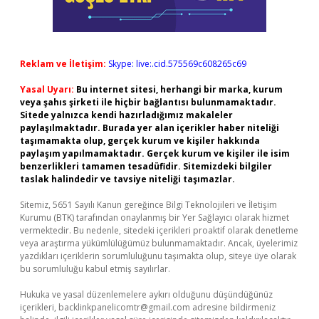
Reklam ve İletişim:
Skype: live:.cid.575569c608265c69
Yasal Uyarı:
Bu internet sitesi, herhangi bir marka, kurum
veya şahıs şirketi ile hiçbir bağlantısı bulunmamaktadır.
Sitede yalnızca kendi hazırladığımız makaleler
paylaşılmaktadır. Burada yer alan içerikler haber niteliği
taşımamakta olup, gerçek kurum ve kişiler hakkında
paylaşım yapılmamaktadır. Gerçek kurum ve kişiler ile isim
benzerlikleri tamamen tesadüfidir. Sitemizdeki bilgiler
taslak halindedir ve tavsiye niteliği taşımazlar.
Sitemiz, 5651 Sayılı Kanun gereğince Bilgi Teknolojileri ve İletişim
Kurumu (BTK) tarafından onaylanmış bir Yer Sağlayıcı olarak hizmet
vermektedir. Bu nedenle, sitedeki içerikleri proaktif olarak denetleme
veya araştırma yükümlülüğümüz bulunmamaktadır. Ancak, üyelerimiz
yazdıkları içeriklerin sorumluluğunu taşımakta olup, siteye üye olarak
bu sorumluluğu kabul etmiş sayılırlar.
Hukuka ve yasal düzenlemelere aykırı olduğunu düşündüğünüz
içerikleri,
backlinkpanelicomtr@gmail.com
adresine bildirmeniz