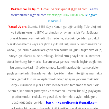
Reklam ve İletişim:
E-mail:
backlinkpaneli@gmail.com
Teams:
forumhizmeti@gmail.com
Whatsapp: 0262 606 0 726
Telegram:
@karabul
Yasal Uyarı:
Sitemiz, 5651 Sayılı Kanun gereğince Bilgi Teknolojileri
ve İletişim Kurumu (BTK) tarafından onaylanmış bir Yer Sağlayıcı
olarak hizmet vermektedir. Bu nedenle, sitedeki içerikleri proaktif
olarak denetleme veya araştırma yükümlülüğümüz bulunmamaktadır.
Ancak, üyelerimiz yazdıkları içeriklerin sorumluluğunu taşımakta olup,
siteye üye olarak bu sorumluluğu kabul etmiş sayılırlar. Bu internet
sitesi, herhangi bir marka, kurum veya şahıs şirketi ile hiçbir bağlantısı
bulunmamaktadır. Sitede yalnızca kendi hazırladığımız makaleler
paylaşılmaktadır. Burada yer alan içerikler haber niteliği taşımamakta
olup, gerçek kurum ve kişiler hakkında paylaşım yapılmamaktadır.
Gerçek kurum ve kişiler ile isim benzerlikleri tamamen tesadüfidir.
Sitemiz, kar amacı gütmeyen ve tamamen ücretsiz bir bilgi paylaşım
platformudur. Hukuka ve yasal düzenlemelere aykırı olduğunu
düşündüğünüz içerikleri,
backlinkpanelicomtr@gmail.com
adresine bildirmeniz halinde, ilgili içerikler yasal süre içerisinde