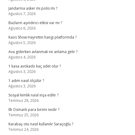
Jandarma asker mi polis mi ?
Ağustos 7, 2026
Bazların aşındırıcı etkisi var mı ?
Ağustos 6, 2026
Kaos Show Hayrettin hangi platformda ?
Ağustos 5, 2026
Ava giderken avlanmak ne anlama gelir ?
Ağustos 4, 2026
1 kasa avokado kaç adet olur ?
Ağustos 3, 2026
1 adım nasıl ölçülür ?
Ağustos 3, 2026
Sosyal kimlik nasıl inşa edilir ?
Temmuz 28, 2026
Ilk Osmanlı para birimi nedir ?
Temmuz 25, 2026
Karabaş otu nasıl kullanılır Saraçoğlu ?
Temmuz 24, 2026