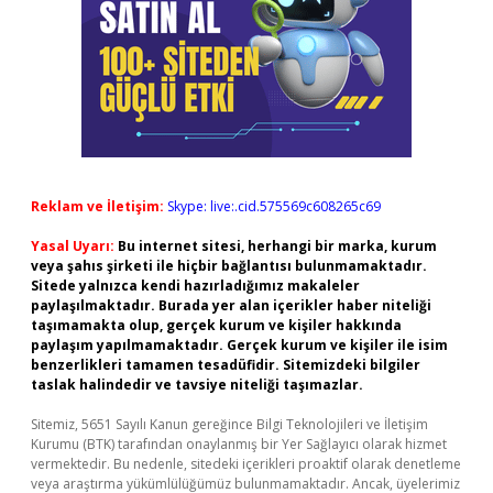
Reklam ve İletişim:
Skype: live:.cid.575569c608265c69
Yasal Uyarı:
Bu internet sitesi, herhangi bir marka, kurum
veya şahıs şirketi ile hiçbir bağlantısı bulunmamaktadır.
Sitede yalnızca kendi hazırladığımız makaleler
paylaşılmaktadır. Burada yer alan içerikler haber niteliği
taşımamakta olup, gerçek kurum ve kişiler hakkında
paylaşım yapılmamaktadır. Gerçek kurum ve kişiler ile isim
benzerlikleri tamamen tesadüfidir. Sitemizdeki bilgiler
taslak halindedir ve tavsiye niteliği taşımazlar.
Sitemiz, 5651 Sayılı Kanun gereğince Bilgi Teknolojileri ve İletişim
Kurumu (BTK) tarafından onaylanmış bir Yer Sağlayıcı olarak hizmet
vermektedir. Bu nedenle, sitedeki içerikleri proaktif olarak denetleme
veya araştırma yükümlülüğümüz bulunmamaktadır. Ancak, üyelerimiz