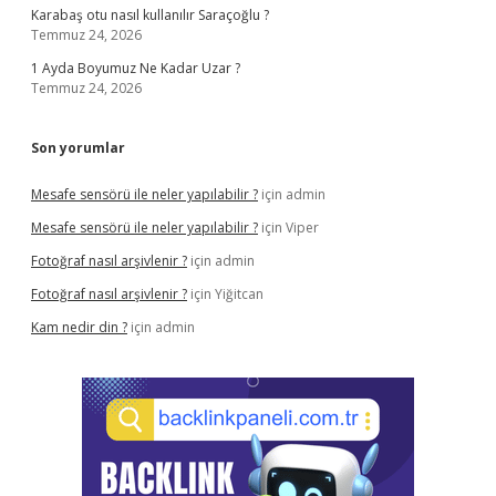
Karabaş otu nasıl kullanılır Saraçoğlu ?
Temmuz 24, 2026
1 Ayda Boyumuz Ne Kadar Uzar ?
Temmuz 24, 2026
Son yorumlar
Mesafe sensörü ile neler yapılabilir ?
için
admin
Mesafe sensörü ile neler yapılabilir ?
için
Viper
Fotoğraf nasıl arşivlenir ?
için
admin
Fotoğraf nasıl arşivlenir ?
için
Yiğitcan
Kam nedir din ?
için
admin