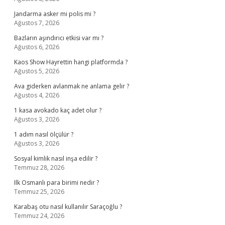
Jandarma asker mi polis mi ?
Ağustos 7, 2026
Bazların aşındırıcı etkisi var mı ?
Ağustos 6, 2026
Kaos Show Hayrettin hangi platformda ?
Ağustos 5, 2026
Ava giderken avlanmak ne anlama gelir ?
Ağustos 4, 2026
1 kasa avokado kaç adet olur ?
Ağustos 3, 2026
1 adım nasıl ölçülür ?
Ağustos 3, 2026
Sosyal kimlik nasıl inşa edilir ?
Temmuz 28, 2026
Ilk Osmanlı para birimi nedir ?
Temmuz 25, 2026
Karabaş otu nasıl kullanılır Saraçoğlu ?
Temmuz 24, 2026