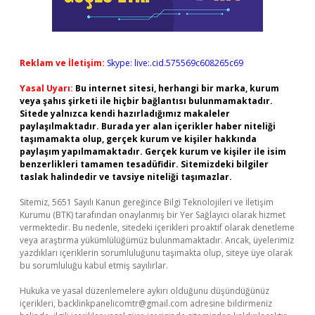
Reklam ve İletişim:
Skype: live:.cid.575569c608265c69
Yasal Uyarı:
Bu internet sitesi, herhangi bir marka, kurum
veya şahıs şirketi ile hiçbir bağlantısı bulunmamaktadır.
Sitede yalnızca kendi hazırladığımız makaleler
paylaşılmaktadır. Burada yer alan içerikler haber niteliği
taşımamakta olup, gerçek kurum ve kişiler hakkında
paylaşım yapılmamaktadır. Gerçek kurum ve kişiler ile isim
benzerlikleri tamamen tesadüfidir. Sitemizdeki bilgiler
taslak halindedir ve tavsiye niteliği taşımazlar.
Sitemiz, 5651 Sayılı Kanun gereğince Bilgi Teknolojileri ve İletişim
Kurumu (BTK) tarafından onaylanmış bir Yer Sağlayıcı olarak hizmet
vermektedir. Bu nedenle, sitedeki içerikleri proaktif olarak denetleme
veya araştırma yükümlülüğümüz bulunmamaktadır. Ancak, üyelerimiz
yazdıkları içeriklerin sorumluluğunu taşımakta olup, siteye üye olarak
bu sorumluluğu kabul etmiş sayılırlar.
Hukuka ve yasal düzenlemelere aykırı olduğunu düşündüğünüz
içerikleri,
backlinkpanelicomtr@gmail.com
adresine bildirmeniz