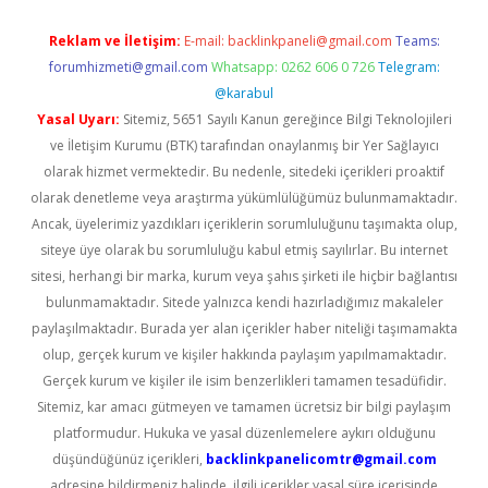
Reklam ve İletişim:
E-mail:
backlinkpaneli@gmail.com
Teams:
forumhizmeti@gmail.com
Whatsapp: 0262 606 0 726
Telegram:
@karabul
Yasal Uyarı:
Sitemiz, 5651 Sayılı Kanun gereğince Bilgi Teknolojileri
ve İletişim Kurumu (BTK) tarafından onaylanmış bir Yer Sağlayıcı
olarak hizmet vermektedir. Bu nedenle, sitedeki içerikleri proaktif
olarak denetleme veya araştırma yükümlülüğümüz bulunmamaktadır.
Ancak, üyelerimiz yazdıkları içeriklerin sorumluluğunu taşımakta olup,
siteye üye olarak bu sorumluluğu kabul etmiş sayılırlar. Bu internet
sitesi, herhangi bir marka, kurum veya şahıs şirketi ile hiçbir bağlantısı
bulunmamaktadır. Sitede yalnızca kendi hazırladığımız makaleler
paylaşılmaktadır. Burada yer alan içerikler haber niteliği taşımamakta
olup, gerçek kurum ve kişiler hakkında paylaşım yapılmamaktadır.
Gerçek kurum ve kişiler ile isim benzerlikleri tamamen tesadüfidir.
Sitemiz, kar amacı gütmeyen ve tamamen ücretsiz bir bilgi paylaşım
platformudur. Hukuka ve yasal düzenlemelere aykırı olduğunu
düşündüğünüz içerikleri,
backlinkpanelicomtr@gmail.com
adresine bildirmeniz halinde, ilgili içerikler yasal süre içerisinde