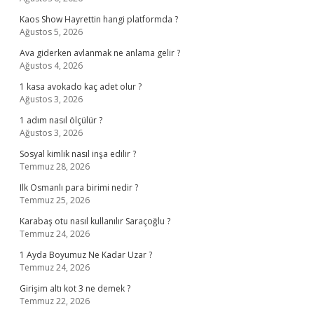
Kaos Show Hayrettin hangi platformda ?
Ağustos 5, 2026
Ava giderken avlanmak ne anlama gelir ?
Ağustos 4, 2026
1 kasa avokado kaç adet olur ?
Ağustos 3, 2026
1 adım nasıl ölçülür ?
Ağustos 3, 2026
Sosyal kimlik nasıl inşa edilir ?
Temmuz 28, 2026
Ilk Osmanlı para birimi nedir ?
Temmuz 25, 2026
Karabaş otu nasıl kullanılır Saraçoğlu ?
Temmuz 24, 2026
1 Ayda Boyumuz Ne Kadar Uzar ?
Temmuz 24, 2026
Girişim altı kot 3 ne demek ?
Temmuz 22, 2026