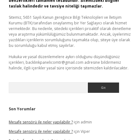
benzerlikleri tamamen tesadüfidir. Sitemizdeki bilgiler
taslak halindedir ve tavsiye niteliği taşımazlar.
Sitemiz, 5651 Sayılı Kanun gereğince Bilgi Teknolojileri ve İletişim
Kurumu (BTK) tarafından onaylanmış bir Yer Sağlayıcı olarak hizmet
vermektedir. Bu nedenle, sitedeki içerikleri proaktif olarak denetleme
veya araştırma yükümlülüğümüz bulunmamaktadır. Ancak, üyelerimiz
yazdıkları içeriklerin sorumluluğunu taşımakta olup, siteye üye olarak
bu sorumluluğu kabul etmiş sayılırlar.
Hukuka ve yasal düzenlemelere aykırı olduğunu düşündüğünüz
içerikleri,
backlinkpanelicomtr@gmail.com
adresine bildirmeniz
halinde, ilgili içerikler yasal süre içerisinde sitemizden kaldırılacaktır.
Arama
Son Yorumlar
Mesafe sensörü ile neler yapılabilir ?
için
admin
Mesafe sensörü ile neler yapılabilir ?
için
Viper