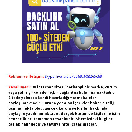
Reklam ve İletişim:
Skype: live:.cid.575569c608265c69
Yasal Uyarı:
Bu internet sitesi, herhangi bir marka, kurum
veya şahıs şirketi ile hiçbir bağlantısı bulunmamaktadır.
Sitede yalnızca kendi hazırladığımız makaleler
paylaşılmaktadır. Burada yer alan içerikler haber niteliği
taşımamakta olup, gerçek kurum ve kişiler hakkında
paylaşım yapılmamaktadır. Gerçek kurum ve kişiler ile isim
benzerlikleri tamamen tesadüfidir. Sitemizdeki bilgiler
taslak halindedir ve tavsiye niteliği taşımazlar.