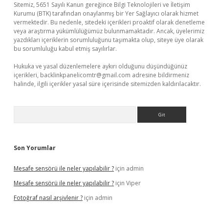
Sitemiz, 5651 Sayılı Kanun gereğince Bilgi Teknolojileri ve İletişim
Kurumu (BTK) tarafından onaylanmış bir Yer Sağlayıcı olarak hizmet
vermektedir. Bu nedenle, sitedeki içerikleri proaktif olarak denetleme
veya araştırma yükümlülüğümüz bulunmamaktadır. Ancak, üyelerimiz
yazdıkları içeriklerin sorumluluğunu taşımakta olup, siteye üye olarak
bu sorumluluğu kabul etmiş sayılırlar.
Hukuka ve yasal düzenlemelere aykırı olduğunu düşündüğünüz
içerikleri,
backlinkpanelicomtr@gmail.com
adresine bildirmeniz
halinde, ilgili içerikler yasal süre içerisinde sitemizden kaldırılacaktır.
Arama
Son Yorumlar
Mesafe sensörü ile neler yapılabilir ?
için
admin
Mesafe sensörü ile neler yapılabilir ?
için
Viper
Fotoğraf nasıl arşivlenir ?
için
admin