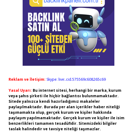
Reklam ve İletişim:
Skype: live:.cid.575569c608265c69
Yasal Uyarı:
Bu internet sitesi, herhangi bir marka, kurum
veya şahıs şirketi ile hiçbir bağlantısı bulunmamaktadır.
Sitede yalnızca kendi hazırladığımız makaleler
paylaşılmaktadır. Burada yer alan içerikler haber niteliği
taşımamakta olup, gerçek kurum ve kişiler hakkında
paylaşım yapılmamaktadır. Gerçek kurum ve kişiler ile isim
benzerlikleri tamamen tesadüfidir. Sitemizdeki bilgiler
taslak halindedir ve tavsiye niteliği taşımazlar.