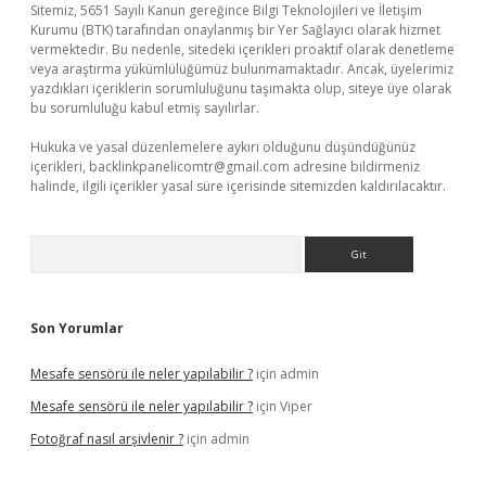
Sitemiz, 5651 Sayılı Kanun gereğince Bilgi Teknolojileri ve İletişim
Kurumu (BTK) tarafından onaylanmış bir Yer Sağlayıcı olarak hizmet
vermektedir. Bu nedenle, sitedeki içerikleri proaktif olarak denetleme
veya araştırma yükümlülüğümüz bulunmamaktadır. Ancak, üyelerimiz
yazdıkları içeriklerin sorumluluğunu taşımakta olup, siteye üye olarak
bu sorumluluğu kabul etmiş sayılırlar.
Hukuka ve yasal düzenlemelere aykırı olduğunu düşündüğünüz
içerikleri,
backlinkpanelicomtr@gmail.com
adresine bildirmeniz
halinde, ilgili içerikler yasal süre içerisinde sitemizden kaldırılacaktır.
Arama
Son Yorumlar
Mesafe sensörü ile neler yapılabilir ?
için
admin
Mesafe sensörü ile neler yapılabilir ?
için
Viper
Fotoğraf nasıl arşivlenir ?
için
admin