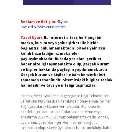
Reklam ve İletişim:
Skype:
live:.cid.575569c608265c69
Yasal Uyarı:
Bu internet sitesi, herhangi bir
marka, kurum veya şahıs şirketi ile hiçbir
bağlantısı bulunmamaktadır. Sitede yalnızca
kendi hazırladığımız makaleler
paylaşılmaktadır. Burada yer alan içerikler
haber niteliği taşımamakta olup, gerçek kurum
ve kişiler hakkında paylaşım yapılmamaktadır.
Gerçek kurum ve kişiler ile isim benzerlikleri
tamamen tesadüfidir. Sitemizdeki bilgiler taslak
halindedir ve tavsiye niteliği taşımazlar.
Sitemiz, 5651 Sayılı Kanun gereğince Bilgi Teknolojileri
ve İletişim Kurumu (BTK) tarafından onaylanmış bir Yer
Sağlayıcı olarak hizmet vermektedir. Bu nedenle,
sitedeki içerikleri proaktif olarak denetleme veya
araştırma yükümlülüğümüz bulunmamaktadır. Ancak,
üyelerimiz yazdıkları içeriklerin sorumluluğunu
taşımakta olup, siteye üye olarak bu sorumluluğu kabul