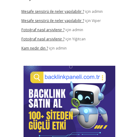
Mesafe sensörü ile neler yapılabilir ?
için
admin
Mesafe sensörü ile neler yapılabilir ?
için
Viper
Fotoğraf nasıl arşivlenir ?
için
admin
Fotoğraf nasıl arşivlenir ?
için
Yiğitcan
Kam nedir din ?
için
admin