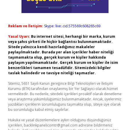
Reklam ve İletişim:
Skype: live:.cid.575569c608265c69
Yasal Uyarı:
Bu internet sitesi, herhangi bir marka, kurum
veya şahıs şirketi ile hiçbir bağlantısı bulunmamaktadır.
Sitede yalnızca kendi hazırladığımız makaleler
paylaşılmaktadır. Burada yer alan içerikler haber niteliği
taşımamakta olup, gerçek kurum ve kişiler hakkında
paylaşım yapılmamaktadır. Gerçek kurum ve kişiler ile isim
benzerlikleri tamamen tesadüfidir. Sitemizdeki bilgiler
taslak halindedir ve tavsiye niteliği taşımazlar.
Sitemiz, 5651 Sayılı Kanun gereğince Bilgi Teknolojileri ve İletişim
Kurumu (BTK) tarafından onaylanmış bir Yer Sağlayıcı olarak hizmet
vermektedir. Bu nedenle, sitedeki içerikleri proaktif olarak denetleme
veya araştırma yükümlülüğümüz bulunmamaktadır. Ancak, üyelerimiz
yazdıkları içeriklerin sorumluluğunu taşımakta olup, siteye üye olarak
bu sorumluluğu kabul etmiş sayılırlar.
Hukuka ve yasal düzenlemelere aykırı olduğunu düşündüğünüz
içerikleri,
backlinkpanelicomtr@gmail.com
adresine bildirmeniz