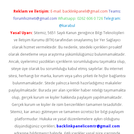
Reklam ve İletişim:
E-mail:
backlinkpaneli@gmail.com
Teams:
forumhizmeti@gmail.com
Whatsapp: 0262 606 0 726
Telegram:
@karabul
Yasal Uyarı:
Sitemiz, 5651 Sayılı Kanun gereğince Bilgi Teknolojileri
ve İletişim Kurumu (BTK) tarafından onaylanmış bir Yer Sağlayıcı
olarak hizmet vermektedir. Bu nedenle, sitedeki içerikleri proaktif
olarak denetleme veya araştırma yükümlülüğümüz bulunmamaktadır.
Ancak, üyelerimiz yazdıkları içeriklerin sorumluluğunu taşımakta olup,
siteye üye olarak bu sorumluluğu kabul etmiş sayılırlar. Bu internet
sitesi, herhangi bir marka, kurum veya şahıs şirketi ile hiçbir bağlantısı
bulunmamaktadır. Sitede yalnızca kendi hazırladığımız makaleler
paylaşılmaktadır. Burada yer alan içerikler haber niteliği taşımamakta
olup, gerçek kurum ve kişiler hakkında paylaşım yapılmamaktadır.
Gerçek kurum ve kişiler ile isim benzerlikleri tamamen tesadüfidir.
Sitemiz, kar amacı gütmeyen ve tamamen ücretsiz bir bilgi paylaşım
platformudur. Hukuka ve yasal düzenlemelere aykırı olduğunu
düşündüğünüz içerikleri,
backlinkpanelicomtr@gmail.com
adresine bildirmeniz halinde, ilgili içerikler yasal süre içerisinde