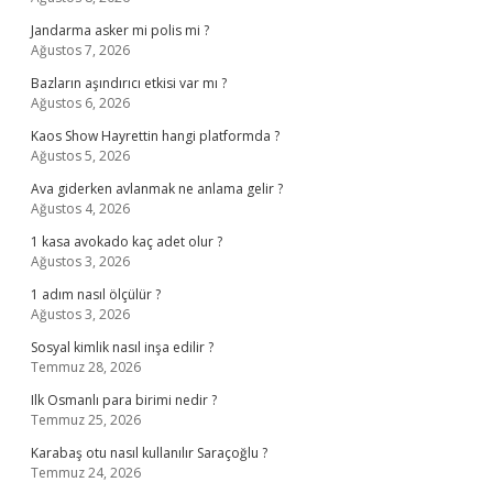
Jandarma asker mi polis mi ?
Ağustos 7, 2026
Bazların aşındırıcı etkisi var mı ?
Ağustos 6, 2026
Kaos Show Hayrettin hangi platformda ?
Ağustos 5, 2026
Ava giderken avlanmak ne anlama gelir ?
Ağustos 4, 2026
1 kasa avokado kaç adet olur ?
Ağustos 3, 2026
1 adım nasıl ölçülür ?
Ağustos 3, 2026
Sosyal kimlik nasıl inşa edilir ?
Temmuz 28, 2026
Ilk Osmanlı para birimi nedir ?
Temmuz 25, 2026
Karabaş otu nasıl kullanılır Saraçoğlu ?
Temmuz 24, 2026