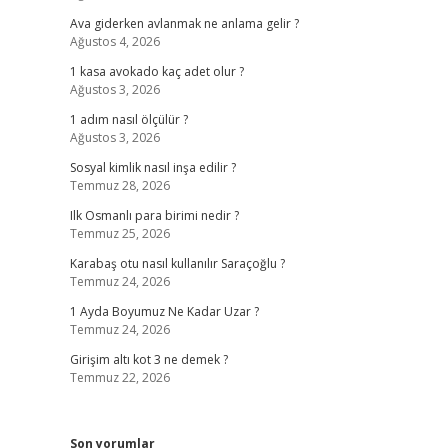
Ava giderken avlanmak ne anlama gelir ?
Ağustos 4, 2026
1 kasa avokado kaç adet olur ?
Ağustos 3, 2026
1 adım nasıl ölçülür ?
Ağustos 3, 2026
Sosyal kimlik nasıl inşa edilir ?
Temmuz 28, 2026
Ilk Osmanlı para birimi nedir ?
Temmuz 25, 2026
Karabaş otu nasıl kullanılır Saraçoğlu ?
Temmuz 24, 2026
1 Ayda Boyumuz Ne Kadar Uzar ?
Temmuz 24, 2026
Girişim altı kot 3 ne demek ?
Temmuz 22, 2026
Son yorumlar