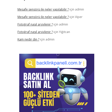
Mesafe sensörü ile neler yapılabilir ?
için
admin
Mesafe sensörü ile neler yapılabilir ?
için
Viper
Fotoğraf nasıl arşivlenir ?
için
admin
Fotoğraf nasıl arşivlenir ?
için
Yiğitcan
Kam nedir din ?
için
admin