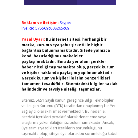
Reklam ve İletişim:
Skype:
live:.cid.575569c608265c69
Yasal Uyarı:
Bu internet sitesi, herhangi bir
marka, kurum veya şahıs şirketi ile hiçbir
bağlantısı bulunmamaktadır. Sitede yalnızca
kendi hazırladığımız makaleler
paylaşılmaktadır. Burada yer alan içerikler
haber niteliği taşımamakta olup, gerçek kurum
ve kişiler hakkında paylaşım yapılmamaktadır.
Gerçek kurum ve kişiler ile isim benzerlikleri
tamamen tesadüfidir. Sitemizdeki bilgiler taslak
halindedir ve tavsiye niteliği taşımazlar.
Sitemiz, 5651 Sayılı Kanun gereğince Bilgi Teknolojileri
ve İletişim Kurumu (BTK) tarafından onaylanmış bir Yer
Sağlayıcı olarak hizmet vermektedir. Bu nedenle,
sitedeki içerikleri proaktif olarak denetleme veya
araştırma yükümlülüğümüz bulunmamaktadır. Ancak,
üyelerimiz yazdıkları içeriklerin sorumluluğunu
taşımakta olup, siteye üye olarak bu sorumluluğu kabul