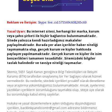
Reklam ve İletişim:
Skype: live:.cid.575569c608265c69
Yasal Uyarı:
Bu internet sitesi, herhangi bir marka, kurum
veya şahıs şirketi ile hiçbir bağlantısı bulunmamaktadır.
Sitede yalnızca kendi hazırladığımız makaleler
paylaşılmaktadır. Burada yer alan içerikler haber niteliği
taşımamakta olup, gerçek kurum ve kişiler hakkında
paylaşım yapılmamaktadır. Gerçek kurum ve kişiler ile isim
benzerlikleri tamamen tesadüfidir. Sitemizdeki bilgiler
taslak halindedir ve tavsiye niteliği taşımazlar.
Sitemiz, 5651 Sayılı Kanun gereğince Bilgi Teknolojileri ve İletişim
Kurumu (BTK) tarafından onaylanmış bir Yer Sağlayıcı olarak hizmet
vermektedir. Bu nedenle, sitedeki içerikleri proaktif olarak denetleme
veya araştırma yükümlülüğümüz bulunmamaktadır. Ancak, üyelerimiz
yazdıkları içeriklerin sorumluluğunu taşımakta olup, siteye üye olarak
bu sorumluluğu kabul etmiş sayılırlar.
Hukuka ve yasal düzenlemelere aykırı olduğunu düşündüğünüz
içerikleri,
backlinkpanelicomtr@gmail.com
adresine bildirmeniz