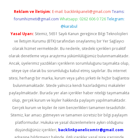
Reklam ve İletişim:
E-mail:
backlinkpaneli@gmail.com
Teams:
forumhizmeti@gmail.com
Whatsapp: 0262 606 0 726
Telegram:
@karabul
Yasal Uyarı:
Sitemiz, 5651 Sayılı Kanun gereğince Bilgi Teknolojileri
ve İletişim Kurumu (BTK) tarafından onaylanmış bir Yer Sağlayıcı
olarak hizmet vermektedir. Bu nedenle, sitedeki içerikleri proaktif
olarak denetleme veya araştırma yükümlülüğümüz bulunmamaktadır.
Ancak, üyelerimiz yazdıkları içeriklerin sorumluluğunu taşımakta olup,
siteye üye olarak bu sorumluluğu kabul etmiş sayılırlar. Bu internet
sitesi, herhangi bir marka, kurum veya şahıs şirketi ile hiçbir bağlantısı
bulunmamaktadır. Sitede yalnızca kendi hazırladığımız makaleler
paylaşılmaktadır. Burada yer alan içerikler haber niteliği taşımamakta
olup, gerçek kurum ve kişiler hakkında paylaşım yapılmamaktadır.
Gerçek kurum ve kişiler ile isim benzerlikleri tamamen tesadüfidir.
Sitemiz, kar amacı gütmeyen ve tamamen ücretsiz bir bilgi paylaşım
platformudur. Hukuka ve yasal düzenlemelere aykırı olduğunu
düşündüğünüz içerikleri,
backlinkpanelicomtr@gmail.com
adresine bildirmeniz halinde, ilgili içerikler yasal süre içerisinde