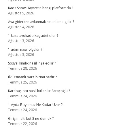
Kaos Show Hayrettin hangi platformda ?
Ağustos 5, 2026
Ava giderken avlanmak ne anlama gelir ?
Ağustos 4, 2026
1 kasa avokado kaç adet olur ?
Ağustos 3, 2026
1 adım nasıl ölçülür ?
Ağustos 3, 2026
Sosyal kimlik nasıl inşa edilir ?
Temmuz 28, 2026
Ilk Osmanlı para birimi nedir ?
Temmuz 25, 2026
Karabaş otu nasıl kullanılır Saraçoğlu ?
Temmuz 24, 2026
1 Ayda Boyumuz Ne Kadar Uzar ?
Temmuz 24, 2026
Girişim altı kot 3 ne demek ?
Temmuz 22, 2026