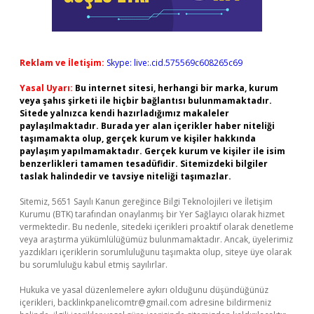
Reklam ve İletişim:
Skype: live:.cid.575569c608265c69
Yasal Uyarı:
Bu internet sitesi, herhangi bir marka, kurum
veya şahıs şirketi ile hiçbir bağlantısı bulunmamaktadır.
Sitede yalnızca kendi hazırladığımız makaleler
paylaşılmaktadır. Burada yer alan içerikler haber niteliği
taşımamakta olup, gerçek kurum ve kişiler hakkında
paylaşım yapılmamaktadır. Gerçek kurum ve kişiler ile isim
benzerlikleri tamamen tesadüfidir. Sitemizdeki bilgiler
taslak halindedir ve tavsiye niteliği taşımazlar.
Sitemiz, 5651 Sayılı Kanun gereğince Bilgi Teknolojileri ve İletişim
Kurumu (BTK) tarafından onaylanmış bir Yer Sağlayıcı olarak hizmet
vermektedir. Bu nedenle, sitedeki içerikleri proaktif olarak denetleme
veya araştırma yükümlülüğümüz bulunmamaktadır. Ancak, üyelerimiz
yazdıkları içeriklerin sorumluluğunu taşımakta olup, siteye üye olarak
bu sorumluluğu kabul etmiş sayılırlar.
Hukuka ve yasal düzenlemelere aykırı olduğunu düşündüğünüz
içerikleri,
backlinkpanelicomtr@gmail.com
adresine bildirmeniz