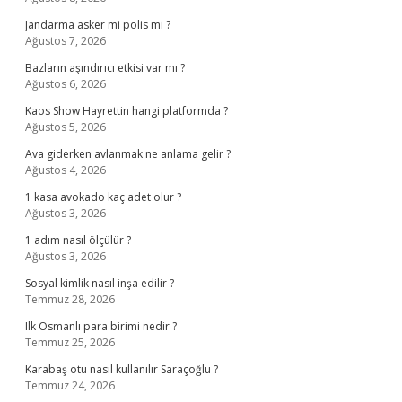
Jandarma asker mi polis mi ?
Ağustos 7, 2026
Bazların aşındırıcı etkisi var mı ?
Ağustos 6, 2026
Kaos Show Hayrettin hangi platformda ?
Ağustos 5, 2026
Ava giderken avlanmak ne anlama gelir ?
Ağustos 4, 2026
1 kasa avokado kaç adet olur ?
Ağustos 3, 2026
1 adım nasıl ölçülür ?
Ağustos 3, 2026
Sosyal kimlik nasıl inşa edilir ?
Temmuz 28, 2026
Ilk Osmanlı para birimi nedir ?
Temmuz 25, 2026
Karabaş otu nasıl kullanılır Saraçoğlu ?
Temmuz 24, 2026