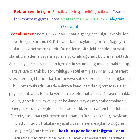
Reklam ve İletişim:
E-mail:
backlinkpaneli@gmail.com
Teams:
forumhizmeti@gmail.com
Whatsapp: 0262 606 0 726
Telegram:
@karabul
Yasal Uyarı:
Sitemiz, 5651 Sayılı Kanun gereğince Bilgi Teknolojileri
ve İletişim Kurumu (BTK) tarafından onaylanmış bir Yer Sağlayıcı
olarak hizmet vermektedir. Bu nedenle, sitedeki içerikleri proaktif
olarak denetleme veya araştırma yükümlülüğümüz bulunmamaktadır.
Ancak, üyelerimiz yazdıkları içeriklerin sorumluluğunu taşımakta olup,
siteye üye olarak bu sorumluluğu kabul etmiş sayılırlar. Bu internet
sitesi, herhangi bir marka, kurum veya şahıs şirketi ile hiçbir bağlantısı
bulunmamaktadır. Sitede yalnızca kendi hazırladığımız makaleler
paylaşılmaktadır. Burada yer alan içerikler haber niteliği taşımamakta
olup, gerçek kurum ve kişiler hakkında paylaşım yapılmamaktadır.
Gerçek kurum ve kişiler ile isim benzerlikleri tamamen tesadüfidir.
Sitemiz, kar amacı gütmeyen ve tamamen ücretsiz bir bilgi paylaşım
platformudur. Hukuka ve yasal düzenlemelere aykırı olduğunu
düşündüğünüz içerikleri,
backlinkpanelicomtr@gmail.com
adresine bildirmeniz halinde, ilgili içerikler yasal süre içerisinde