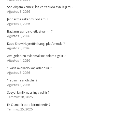
Son Akşam Yemeği İsa ve Yahuda aynı kişi mi ?
Ağustos 8, 2026
Jandarma asker mi polis mi ?
Ağustos 7, 2026
Bazların aşındırıcı etkisi var mı ?
Ağustos 6, 2026
Kaos Show Hayrettin hangi platformda ?
Ağustos 5, 2026
Ava giderken avlanmak ne anlama gelir ?
Ağustos 4, 2026
1 kasa avokado kaç adet olur ?
Ağustos 3, 2026
1 adım nasıl ölçülür ?
Ağustos 3, 2026
Sosyal kimlik nasıl inşa edilir ?
Temmuz 28, 2026
Ilk Osmanlı para birimi nedir ?
Temmuz 25, 2026