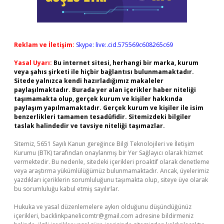
Reklam ve İletişim:
Skype: live:.cid.575569c608265c69
Yasal Uyarı:
Bu internet sitesi, herhangi bir marka, kurum
veya şahıs şirketi ile hiçbir bağlantısı bulunmamaktadır.
Sitede yalnızca kendi hazırladığımız makaleler
paylaşılmaktadır. Burada yer alan içerikler haber niteliği
taşımamakta olup, gerçek kurum ve kişiler hakkında
paylaşım yapılmamaktadır. Gerçek kurum ve kişiler ile isim
benzerlikleri tamamen tesadüfidir. Sitemizdeki bilgiler
taslak halindedir ve tavsiye niteliği taşımazlar.
Sitemiz, 5651 Sayılı Kanun gereğince Bilgi Teknolojileri ve İletişim
Kurumu (BTK) tarafından onaylanmış bir Yer Sağlayıcı olarak hizmet
vermektedir. Bu nedenle, sitedeki içerikleri proaktif olarak denetleme
veya araştırma yükümlülüğümüz bulunmamaktadır. Ancak, üyelerimiz
yazdıkları içeriklerin sorumluluğunu taşımakta olup, siteye üye olarak
bu sorumluluğu kabul etmiş sayılırlar.
Hukuka ve yasal düzenlemelere aykırı olduğunu düşündüğünüz
içerikleri,
backlinkpanelicomtr@gmail.com
adresine bildirmeniz