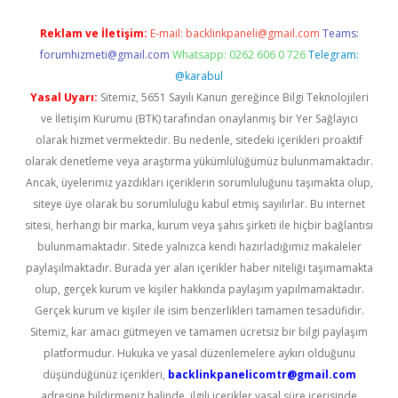
Reklam ve İletişim:
E-mail:
backlinkpaneli@gmail.com
Teams:
forumhizmeti@gmail.com
Whatsapp: 0262 606 0 726
Telegram:
@karabul
Yasal Uyarı:
Sitemiz, 5651 Sayılı Kanun gereğince Bilgi Teknolojileri
ve İletişim Kurumu (BTK) tarafından onaylanmış bir Yer Sağlayıcı
olarak hizmet vermektedir. Bu nedenle, sitedeki içerikleri proaktif
olarak denetleme veya araştırma yükümlülüğümüz bulunmamaktadır.
Ancak, üyelerimiz yazdıkları içeriklerin sorumluluğunu taşımakta olup,
siteye üye olarak bu sorumluluğu kabul etmiş sayılırlar. Bu internet
sitesi, herhangi bir marka, kurum veya şahıs şirketi ile hiçbir bağlantısı
bulunmamaktadır. Sitede yalnızca kendi hazırladığımız makaleler
paylaşılmaktadır. Burada yer alan içerikler haber niteliği taşımamakta
olup, gerçek kurum ve kişiler hakkında paylaşım yapılmamaktadır.
Gerçek kurum ve kişiler ile isim benzerlikleri tamamen tesadüfidir.
Sitemiz, kar amacı gütmeyen ve tamamen ücretsiz bir bilgi paylaşım
platformudur. Hukuka ve yasal düzenlemelere aykırı olduğunu
düşündüğünüz içerikleri,
backlinkpanelicomtr@gmail.com
adresine bildirmeniz halinde, ilgili içerikler yasal süre içerisinde