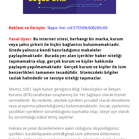
Reklam ve İletişim:
Skype: live:.cid.575569c608265c69
Yasal Uyarı:
Bu internet sitesi, herhangi bir marka, kurum
veya şahıs şirketi ile hiçbir bağlantısı bulunmamaktadır.
Sitede yalnızca kendi hazırladığımız makaleler
paylaşılmaktadır. Burada yer alan içerikler haber niteliği
taşımamakta olup, gerçek kurum ve kişiler hakkında
paylaşım yapılmamaktadır. Gerçek kurum ve kişiler ile isim
benzerlikleri tamamen tesadüfidir. Sitemizdeki bilgiler
taslak halindedir ve tavsiye niteliği taşımazlar.
Sitemiz, 5651 Sayılı Kanun gereğince Bilgi Teknolojileri ve İletişim
Kurumu (BTK) tarafından onaylanmış bir Yer Sağlayıcı olarak hizmet
vermektedir. Bu nedenle, sitedeki içerikleri proaktif olarak denetleme
veya araştırma yükümlülüğümüz bulunmamaktadır. Ancak, üyelerimiz
yazdıkları içeriklerin sorumluluğunu taşımakta olup, siteye üye olarak
bu sorumluluğu kabul etmiş sayılırlar.
Hukuka ve yasal düzenlemelere aykırı olduğunu düşündüğünüz
içerikleri,
backlinkpanelicomtr@gmail.com
adresine bildirmeniz