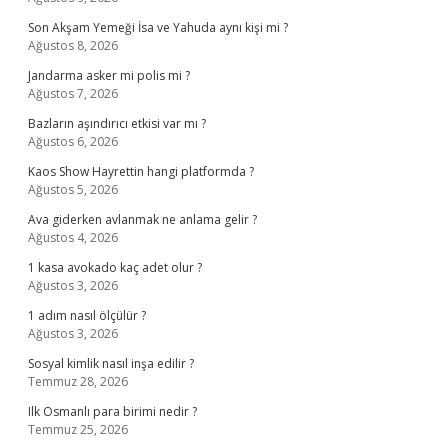
Son Akşam Yemeği İsa ve Yahuda aynı kişi mi ?
Ağustos 8, 2026
Jandarma asker mi polis mi ?
Ağustos 7, 2026
Bazların aşındırıcı etkisi var mı ?
Ağustos 6, 2026
Kaos Show Hayrettin hangi platformda ?
Ağustos 5, 2026
Ava giderken avlanmak ne anlama gelir ?
Ağustos 4, 2026
1 kasa avokado kaç adet olur ?
Ağustos 3, 2026
1 adım nasıl ölçülür ?
Ağustos 3, 2026
Sosyal kimlik nasıl inşa edilir ?
Temmuz 28, 2026
Ilk Osmanlı para birimi nedir ?
Temmuz 25, 2026