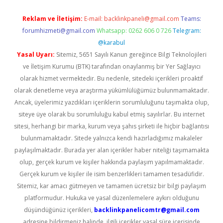
Reklam ve İletişim:
E-mail:
backlinkpaneli@gmail.com
Teams:
forumhizmeti@gmail.com
Whatsapp: 0262 606 0 726
Telegram:
@karabul
Yasal Uyarı:
Sitemiz, 5651 Sayılı Kanun gereğince Bilgi Teknolojileri
ve İletişim Kurumu (BTK) tarafından onaylanmış bir Yer Sağlayıcı
olarak hizmet vermektedir. Bu nedenle, sitedeki içerikleri proaktif
olarak denetleme veya araştırma yükümlülüğümüz bulunmamaktadır.
Ancak, üyelerimiz yazdıkları içeriklerin sorumluluğunu taşımakta olup,
siteye üye olarak bu sorumluluğu kabul etmiş sayılırlar. Bu internet
sitesi, herhangi bir marka, kurum veya şahıs şirketi ile hiçbir bağlantısı
bulunmamaktadır. Sitede yalnızca kendi hazırladığımız makaleler
paylaşılmaktadır. Burada yer alan içerikler haber niteliği taşımamakta
olup, gerçek kurum ve kişiler hakkında paylaşım yapılmamaktadır.
Gerçek kurum ve kişiler ile isim benzerlikleri tamamen tesadüfidir.
Sitemiz, kar amacı gütmeyen ve tamamen ücretsiz bir bilgi paylaşım
platformudur. Hukuka ve yasal düzenlemelere aykırı olduğunu
düşündüğünüz içerikleri,
backlinkpanelicomtr@gmail.com
adresine bildirmeniz halinde, ilgili içerikler yasal süre içerisinde