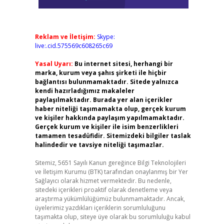
Reklam ve İletişim:
Skype:
live:.cid.575569c608265c69
Yasal Uyarı:
Bu internet sitesi, herhangi bir
marka, kurum veya şahıs şirketi ile hiçbir
bağlantısı bulunmamaktadır. Sitede yalnızca
kendi hazırladığımız makaleler
paylaşılmaktadır. Burada yer alan içerikler
haber niteliği taşımamakta olup, gerçek kurum
ve kişiler hakkında paylaşım yapılmamaktadır.
Gerçek kurum ve kişiler ile isim benzerlikleri
tamamen tesadüfidir. Sitemizdeki bilgiler taslak
halindedir ve tavsiye niteliği taşımazlar.
Sitemiz, 5651 Sayılı Kanun gereğince Bilgi Teknolojileri
ve İletişim Kurumu (BTK) tarafından onaylanmış bir Yer
Sağlayıcı olarak hizmet vermektedir. Bu nedenle,
sitedeki içerikleri proaktif olarak denetleme veya
araştırma yükümlülüğümüz bulunmamaktadır. Ancak,
üyelerimiz yazdıkları içeriklerin sorumluluğunu
taşımakta olup, siteye üye olarak bu sorumluluğu kabul