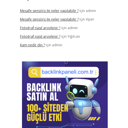
Mesafe sensörü ile neler yapılabilir ?
için
admin
Mesafe sensörü ile neler yapılabilir ?
için
Viper
Fotoğraf nasıl arşivlenir ?
için
admin
Fotoğraf nasıl arşivlenir ?
için
Yiğitcan
Kam nedir din ?
için
admin