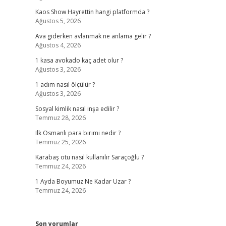
Kaos Show Hayrettin hangi platformda ?
Ağustos 5, 2026
Ava giderken avlanmak ne anlama gelir ?
Ağustos 4, 2026
1 kasa avokado kaç adet olur ?
Ağustos 3, 2026
1 adım nasıl ölçülür ?
Ağustos 3, 2026
Sosyal kimlik nasıl inşa edilir ?
Temmuz 28, 2026
Ilk Osmanlı para birimi nedir ?
Temmuz 25, 2026
Karabaş otu nasıl kullanılır Saraçoğlu ?
Temmuz 24, 2026
1 Ayda Boyumuz Ne Kadar Uzar ?
Temmuz 24, 2026
Son yorumlar