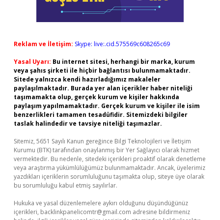
Reklam ve İletişim:
Skype: live:.cid.575569c608265c69
Yasal Uyarı:
Bu internet sitesi, herhangi bir marka, kurum
veya şahıs şirketi ile hiçbir bağlantısı bulunmamaktadır.
Sitede yalnızca kendi hazırladığımız makaleler
paylaşılmaktadır. Burada yer alan içerikler haber niteliği
taşımamakta olup, gerçek kurum ve kişiler hakkında
paylaşım yapılmamaktadır. Gerçek kurum ve kişiler ile isim
benzerlikleri tamamen tesadüfidir. Sitemizdeki bilgiler
taslak halindedir ve tavsiye niteliği taşımazlar.
Sitemiz, 5651 Sayılı Kanun gereğince Bilgi Teknolojileri ve İletişim
Kurumu (BTK) tarafından onaylanmış bir Yer Sağlayıcı olarak hizmet
vermektedir. Bu nedenle, sitedeki içerikleri proaktif olarak denetleme
veya araştırma yükümlülüğümüz bulunmamaktadır. Ancak, üyelerimiz
yazdıkları içeriklerin sorumluluğunu taşımakta olup, siteye üye olarak
bu sorumluluğu kabul etmiş sayılırlar.
Hukuka ve yasal düzenlemelere aykırı olduğunu düşündüğünüz
içerikleri,
backlinkpanelicomtr@gmail.com
adresine bildirmeniz