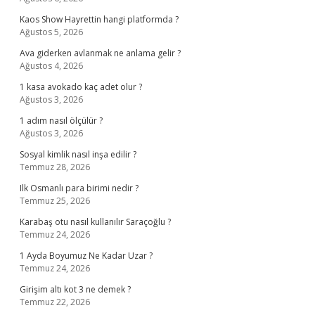
Kaos Show Hayrettin hangi platformda ?
Ağustos 5, 2026
Ava giderken avlanmak ne anlama gelir ?
Ağustos 4, 2026
1 kasa avokado kaç adet olur ?
Ağustos 3, 2026
1 adım nasıl ölçülür ?
Ağustos 3, 2026
Sosyal kimlik nasıl inşa edilir ?
Temmuz 28, 2026
Ilk Osmanlı para birimi nedir ?
Temmuz 25, 2026
Karabaş otu nasıl kullanılır Saraçoğlu ?
Temmuz 24, 2026
1 Ayda Boyumuz Ne Kadar Uzar ?
Temmuz 24, 2026
Girişim altı kot 3 ne demek ?
Temmuz 22, 2026