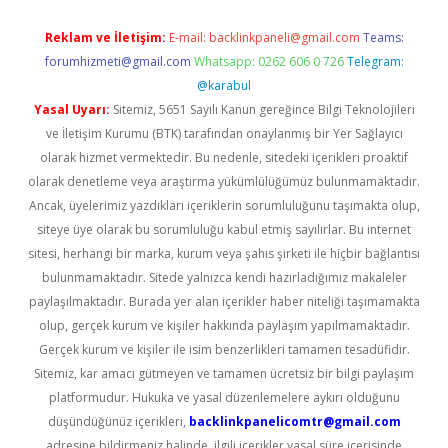
Reklam ve İletişim:
E-mail:
backlinkpaneli@gmail.com
Teams:
forumhizmeti@gmail.com
Whatsapp: 0262 606 0 726
Telegram:
@karabul
Yasal Uyarı:
Sitemiz, 5651 Sayılı Kanun gereğince Bilgi Teknolojileri
ve İletişim Kurumu (BTK) tarafından onaylanmış bir Yer Sağlayıcı
olarak hizmet vermektedir. Bu nedenle, sitedeki içerikleri proaktif
olarak denetleme veya araştırma yükümlülüğümüz bulunmamaktadır.
Ancak, üyelerimiz yazdıkları içeriklerin sorumluluğunu taşımakta olup,
siteye üye olarak bu sorumluluğu kabul etmiş sayılırlar. Bu internet
sitesi, herhangi bir marka, kurum veya şahıs şirketi ile hiçbir bağlantısı
bulunmamaktadır. Sitede yalnızca kendi hazırladığımız makaleler
paylaşılmaktadır. Burada yer alan içerikler haber niteliği taşımamakta
olup, gerçek kurum ve kişiler hakkında paylaşım yapılmamaktadır.
Gerçek kurum ve kişiler ile isim benzerlikleri tamamen tesadüfidir.
Sitemiz, kar amacı gütmeyen ve tamamen ücretsiz bir bilgi paylaşım
platformudur. Hukuka ve yasal düzenlemelere aykırı olduğunu
düşündüğünüz içerikleri,
backlinkpanelicomtr@gmail.com
adresine bildirmeniz halinde, ilgili içerikler yasal süre içerisinde