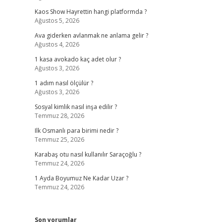
Kaos Show Hayrettin hangi platformda ?
Ağustos 5, 2026
Ava giderken avlanmak ne anlama gelir ?
Ağustos 4, 2026
1 kasa avokado kaç adet olur ?
Ağustos 3, 2026
1 adım nasıl ölçülür ?
Ağustos 3, 2026
Sosyal kimlik nasıl inşa edilir ?
Temmuz 28, 2026
Ilk Osmanlı para birimi nedir ?
Temmuz 25, 2026
Karabaş otu nasıl kullanılır Saraçoğlu ?
Temmuz 24, 2026
1 Ayda Boyumuz Ne Kadar Uzar ?
Temmuz 24, 2026
Son yorumlar