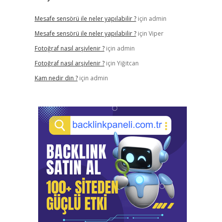
Mesafe sensörü ile neler yapılabilir ?
için
admin
Mesafe sensörü ile neler yapılabilir ?
için
Viper
Fotoğraf nasıl arşivlenir ?
için
admin
Fotoğraf nasıl arşivlenir ?
için
Yiğitcan
Kam nedir din ?
için
admin