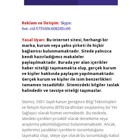
Reklam ve İletişim:
Skype:
live:.cid.575569c608265c69
Yasal Uyarı:
Bu internet sitesi, herhangi bir
marka, kurum veya şahıs şirketi ile hiçbir
bağlantısı bulunmamaktadır. Sitede yalnızca
kendi hazırladığımız makaleler
paylaşılmaktadır. Burada yer alan içerikler
haber niteliği taşımamakta olup, gerçek kurum
ve kişiler hakkında paylaşım yapılmamaktadır.
Gerçek kurum ve kişiler ile isim benzerlikleri
tamamen tesadüfidir. Sitemizdeki bilgiler taslak
halindedir ve tavsiye niteliği taşımazlar.
Sitemiz, 5651 Sayılı Kanun gereğince Bilgi Teknolojileri
ve İletişim Kurumu (BTK) tarafından onaylanmış bir Yer
Sağlayıcı olarak hizmet vermektedir. Bu nedenle,
sitedeki içerikleri proaktif olarak denetleme veya
araştırma yükümlülüğümüz bulunmamaktadır. Ancak,
üyelerimiz yazdıkları içeriklerin sorumluluğunu
taşımakta olup, siteye üye olarak bu sorumluluğu kabul