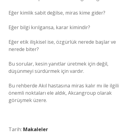
Eğer kimlik sabit değilse, miras kime gider?
Eğer bilgi kırılgansa, karar kimindir?
Eğer etik ilişkisel ise, özgürlük nerede başlar ve
nerede biter?
Bu sorular, kesin yanıtlar üretmek için değil,
düşünmeyi sürdürmek için vardır.
Bu rehberde Akıl hastasına miras kalır mı ile ilgili
önemli noktaları ele aldık, Akcangroup olarak
görüşmek üzere.
Tarih:
Makaleler