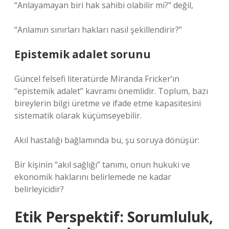
“Anlayamayan biri hak sahibi olabilir mi?” değil,
“Anlamın sınırları hakları nasıl şekillendirir?”
Epistemik adalet sorunu
Güncel felsefi literatürde Miranda Fricker’ın
“epistemik adalet” kavramı önemlidir. Toplum, bazı
bireylerin bilgi üretme ve ifade etme kapasitesini
sistematik olarak küçümseyebilir.
Akıl hastalığı bağlamında bu, şu soruya dönüşür:
Bir kişinin “akıl sağlığı” tanımı, onun hukuki ve
ekonomik haklarını belirlemede ne kadar
belirleyicidir?
Etik Perspektif: Sorumluluk,