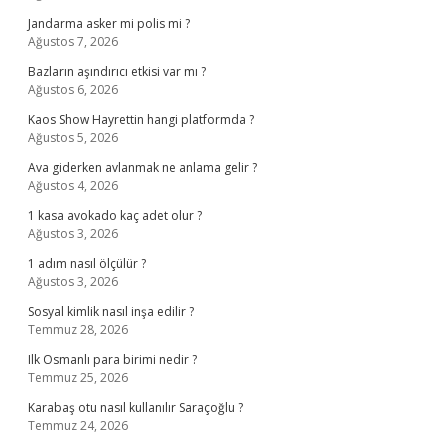
Jandarma asker mi polis mi ?
Ağustos 7, 2026
Bazların aşındırıcı etkisi var mı ?
Ağustos 6, 2026
Kaos Show Hayrettin hangi platformda ?
Ağustos 5, 2026
Ava giderken avlanmak ne anlama gelir ?
Ağustos 4, 2026
1 kasa avokado kaç adet olur ?
Ağustos 3, 2026
1 adım nasıl ölçülür ?
Ağustos 3, 2026
Sosyal kimlik nasıl inşa edilir ?
Temmuz 28, 2026
Ilk Osmanlı para birimi nedir ?
Temmuz 25, 2026
Karabaş otu nasıl kullanılır Saraçoğlu ?
Temmuz 24, 2026