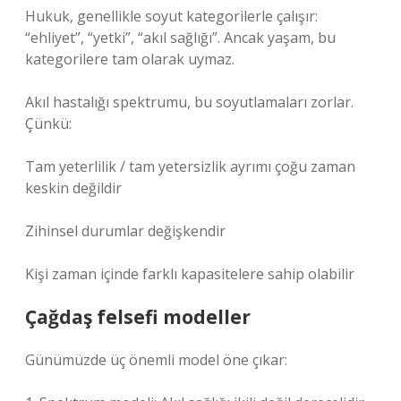
Hukuk, genellikle soyut kategorilerle çalışır:
“ehliyet”, “yetki”, “akıl sağlığı”. Ancak yaşam, bu
kategorilere tam olarak uymaz.
Akıl hastalığı spektrumu, bu soyutlamaları zorlar.
Çünkü:
Tam yeterlilik / tam yetersizlik ayrımı çoğu zaman
keskin değildir
Zihinsel durumlar değişkendir
Kişi zaman içinde farklı kapasitelere sahip olabilir
Çağdaş felsefi modeller
Günümüzde üç önemli model öne çıkar: