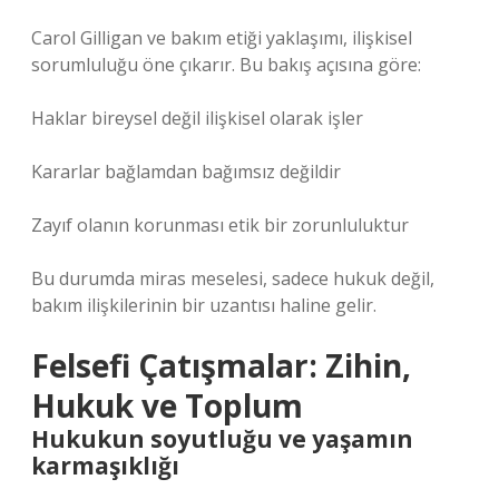
Carol Gilligan ve bakım etiği yaklaşımı, ilişkisel
sorumluluğu öne çıkarır. Bu bakış açısına göre:
Haklar bireysel değil ilişkisel olarak işler
Kararlar bağlamdan bağımsız değildir
Zayıf olanın korunması etik bir zorunluluktur
Bu durumda miras meselesi, sadece hukuk değil,
bakım ilişkilerinin bir uzantısı haline gelir.
Felsefi Çatışmalar: Zihin,
Hukuk ve Toplum
Hukukun soyutluğu ve yaşamın
karmaşıklığı