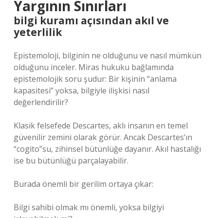
Yargının Sınırları
bilgi kuramı
açısından akıl ve
yeterlilik
Epistemoloji, bilginin ne olduğunu ve nasıl mümkün
olduğunu inceler. Miras hukuku bağlamında
epistemolojik soru şudur: Bir kişinin “anlama
kapasitesi” yoksa, bilgiyle ilişkisi nasıl
değerlendirilir?
Klasik felsefede Descartes, aklı insanın en temel
güvenilir zemini olarak görür. Ancak Descartes’ın
“cogito”su, zihinsel bütünlüğe dayanır. Akıl hastalığı
ise bu bütünlüğü parçalayabilir.
Burada önemli bir gerilim ortaya çıkar:
Bilgi sahibi olmak mı önemli, yoksa bilgiyi