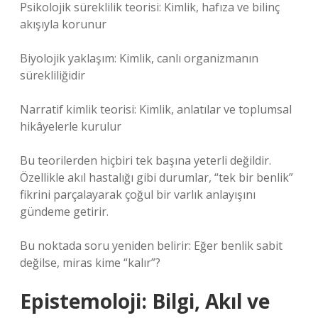
Psikolojik süreklilik teorisi: Kimlik, hafıza ve bilinç
akışıyla korunur
Biyolojik yaklaşım: Kimlik, canlı organizmanın
sürekliliğidir
Narratif kimlik teorisi: Kimlik, anlatılar ve toplumsal
hikâyelerle kurulur
Bu teorilerden hiçbiri tek başına yeterli değildir.
Özellikle akıl hastalığı gibi durumlar, “tek bir benlik”
fikrini parçalayarak çoğul bir varlık anlayışını
gündeme getirir.
Bu noktada soru yeniden belirir: Eğer benlik sabit
değilse, miras kime “kalır”?
Epistemoloji: Bilgi, Akıl ve