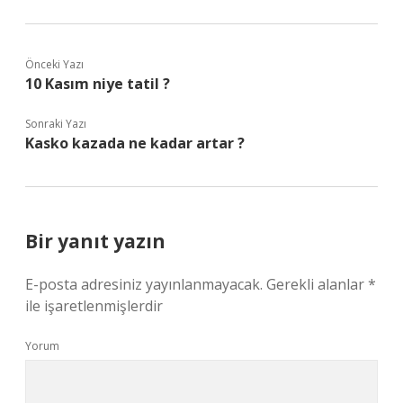
Önceki Yazı
10 Kasım niye tatil ?
Sonraki Yazı
Kasko kazada ne kadar artar ?
Bir yanıt yazın
E-posta adresiniz yayınlanmayacak.
Gerekli alanlar
*
ile işaretlenmişlerdir
Yorum