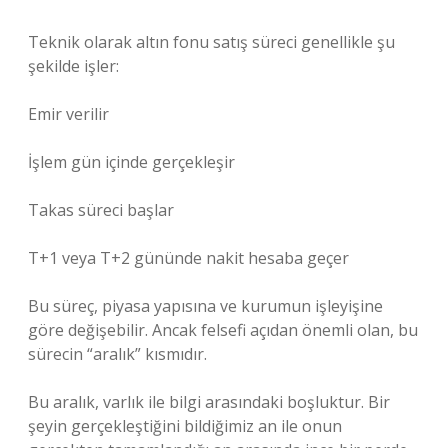
Teknik olarak altın fonu satış süreci genellikle şu
şekilde işler:
Emir verilir
İşlem gün içinde gerçekleşir
Takas süreci başlar
T+1 veya T+2 gününde nakit hesaba geçer
Bu süreç, piyasa yapısına ve kurumun işleyişine
göre değişebilir. Ancak felsefi açıdan önemli olan, bu
sürecin “aralık” kısmıdır.
Bu aralık, varlık ile bilgi arasındaki boşluktur. Bir
şeyin gerçekleştiğini bildiğimiz an ile onun