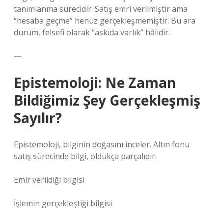
tanımlanma sürecidir. Satış emri verilmiştir ama
“hesaba geçme” henüz gerçekleşmemiştir. Bu ara
durum, felsefi olarak “askıda varlık” hâlidir.
—
Epistemoloji: Ne Zaman
Bildiğimiz Şey Gerçekleşmiş
Sayılır?
Epistemoloji, bilginin doğasını inceler. Altın fonu
satış sürecinde bilgi, oldukça parçalıdır:
Emir verildiği bilgisi
İşlemin gerçekleştiği bilgisi