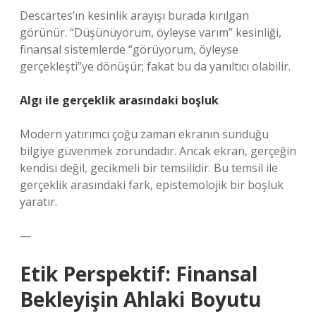
Descartes’ın kesinlik arayışı burada kırılgan
görünür. “Düşünüyorum, öyleyse varım” kesinliği,
finansal sistemlerde “görüyorum, öyleyse
gerçekleşti”ye dönüşür; fakat bu da yanıltıcı olabilir.
Algı ile gerçeklik arasındaki boşluk
Modern yatırımcı çoğu zaman ekranın sunduğu
bilgiye güvenmek zorundadır. Ancak ekran, gerçeğin
kendisi değil, gecikmeli bir temsilidir. Bu temsil ile
gerçeklik arasındaki fark, epistemolojik bir boşluk
yaratır.
—
Etik Perspektif: Finansal
Bekleyişin Ahlaki Boyutu