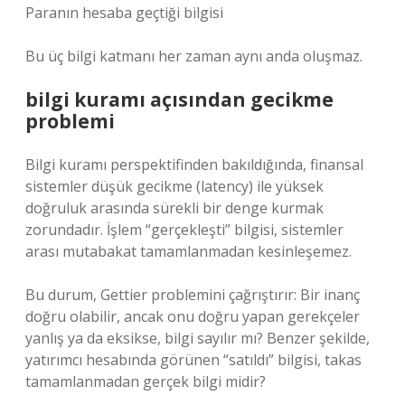
Paranın hesaba geçtiği bilgisi
Bu üç bilgi katmanı her zaman aynı anda oluşmaz.
bilgi kuramı
açısından gecikme
problemi
Bilgi kuramı perspektifinden bakıldığında, finansal
sistemler düşük gecikme (latency) ile yüksek
doğruluk arasında sürekli bir denge kurmak
zorundadır. İşlem “gerçekleşti” bilgisi, sistemler
arası mutabakat tamamlanmadan kesinleşemez.
Bu durum, Gettier problemini çağrıştırır: Bir inanç
doğru olabilir, ancak onu doğru yapan gerekçeler
yanlış ya da eksikse, bilgi sayılır mı? Benzer şekilde,
yatırımcı hesabında görünen “satıldı” bilgisi, takas
tamamlanmadan gerçek bilgi midir?