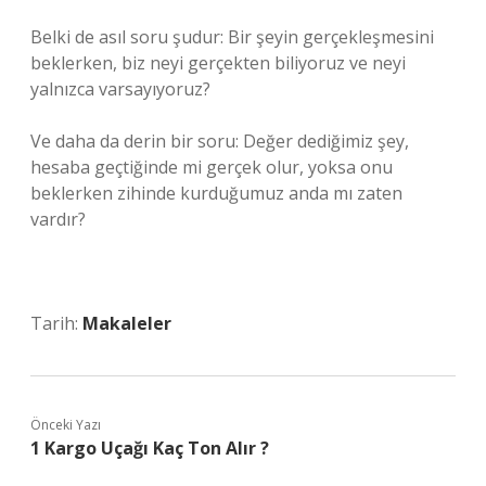
Belki de asıl soru şudur: Bir şeyin gerçekleşmesini
beklerken, biz neyi gerçekten biliyoruz ve neyi
yalnızca varsayıyoruz?
Ve daha da derin bir soru: Değer dediğimiz şey,
hesaba geçtiğinde mi gerçek olur, yoksa onu
beklerken zihinde kurduğumuz anda mı zaten
vardır?
Tarih:
Makaleler
Önceki Yazı
1 Kargo Uçağı Kaç Ton Alır ?