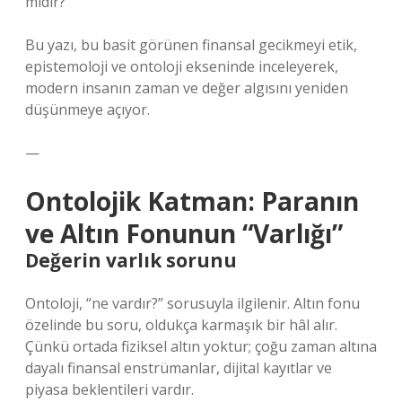
midir?
Bu yazı, bu basit görünen finansal gecikmeyi etik,
epistemoloji ve ontoloji ekseninde inceleyerek,
modern insanın zaman ve değer algısını yeniden
düşünmeye açıyor.
—
Ontolojik Katman: Paranın
ve Altın Fonunun “Varlığı”
Değerin varlık sorunu
Ontoloji, “ne vardır?” sorusuyla ilgilenir. Altın fonu
özelinde bu soru, oldukça karmaşık bir hâl alır.
Çünkü ortada fiziksel altın yoktur; çoğu zaman altına
dayalı finansal enstrümanlar, dijital kayıtlar ve
piyasa beklentileri vardır.