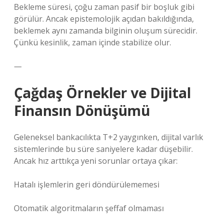
Bekleme süresi, çoğu zaman pasif bir boşluk gibi
görülür. Ancak epistemolojik açıdan bakıldığında,
beklemek aynı zamanda bilginin oluşum sürecidir.
Çünkü kesinlik, zaman içinde stabilize olur.
—
Çağdaş Örnekler ve Dijital
Finansın Dönüşümü
Geleneksel bankacılıkta T+2 yaygınken, dijital varlık
sistemlerinde bu süre saniyelere kadar düşebilir.
Ancak hız arttıkça yeni sorunlar ortaya çıkar:
Hatalı işlemlerin geri döndürülememesi
Otomatik algoritmaların şeffaf olmaması