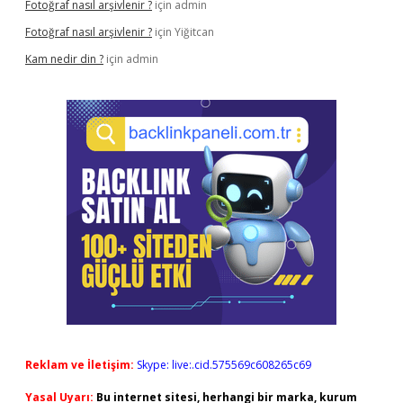
Fotoğraf nasıl arşivlenir ?
için
admin
Fotoğraf nasıl arşivlenir ?
için
Yiğitcan
Kam nedir din ?
için
admin
Reklam ve İletişim:
Skype: live:.cid.575569c608265c69
Yasal Uyarı:
Bu internet sitesi, herhangi bir marka, kurum