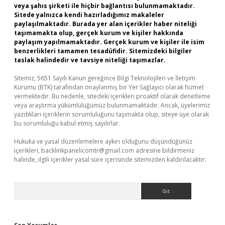
veya şahıs şirketi ile hiçbir bağlantısı bulunmamaktadır.
Sitede yalnızca kendi hazırladığımız makaleler
paylaşılmaktadır. Burada yer alan içerikler haber niteliği
taşımamakta olup, gerçek kurum ve kişiler hakkında
paylaşım yapılmamaktadır. Gerçek kurum ve kişiler ile isim
benzerlikleri tamamen tesadüfidir. Sitemizdeki bilgiler
taslak halindedir ve tavsiye niteliği taşımazlar.
Sitemiz, 5651 Sayılı Kanun gereğince Bilgi Teknolojileri ve İletişim
Kurumu (BTK) tarafından onaylanmış bir Yer Sağlayıcı olarak hizmet
vermektedir. Bu nedenle, sitedeki içerikleri proaktif olarak denetleme
veya araştırma yükümlülüğümüz bulunmamaktadır. Ancak, üyelerimiz
yazdıkları içeriklerin sorumluluğunu taşımakta olup, siteye üye olarak
bu sorumluluğu kabul etmiş sayılırlar.
Hukuka ve yasal düzenlemelere aykırı olduğunu düşündüğünüz
içerikleri,
backlinkpanelicomtr@gmail.com
adresine bildirmeniz
halinde, ilgili içerikler yasal süre içerisinde sitemizden kaldırılacaktır.
Arama