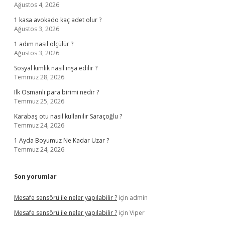
Ağustos 4, 2026
1 kasa avokado kaç adet olur ?
Ağustos 3, 2026
1 adım nasıl ölçülür ?
Ağustos 3, 2026
Sosyal kimlik nasıl inşa edilir ?
Temmuz 28, 2026
Ilk Osmanlı para birimi nedir ?
Temmuz 25, 2026
Karabaş otu nasıl kullanılır Saraçoğlu ?
Temmuz 24, 2026
1 Ayda Boyumuz Ne Kadar Uzar ?
Temmuz 24, 2026
Son yorumlar
Mesafe sensörü ile neler yapılabilir ?
için
admin
Mesafe sensörü ile neler yapılabilir ?
için
Viper