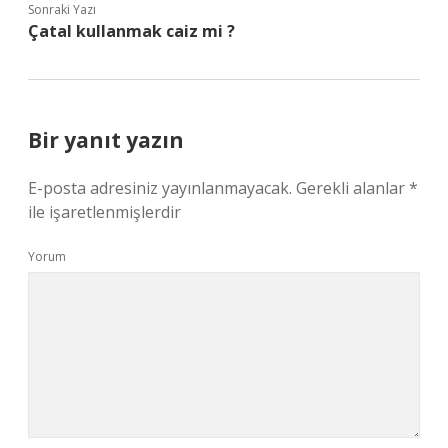
Sonraki Yazı
Çatal kullanmak caiz mi ?
Bir yanıt yazın
E-posta adresiniz yayınlanmayacak.
Gerekli alanlar
*
ile işaretlenmişlerdir
Yorum