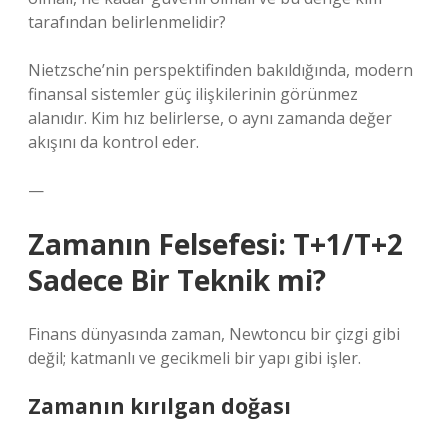
tarafından belirlenmelidir?
Nietzsche’nin perspektifinden bakıldığında, modern
finansal sistemler güç ilişkilerinin görünmez
alanıdır. Kim hız belirlerse, o aynı zamanda değer
akışını da kontrol eder.
—
Zamanın Felsefesi: T+1/T+2
Sadece Bir Teknik mi?
Finans dünyasında zaman, Newtoncu bir çizgi gibi
değil; katmanlı ve gecikmeli bir yapı gibi işler.
Zamanın kırılgan doğası