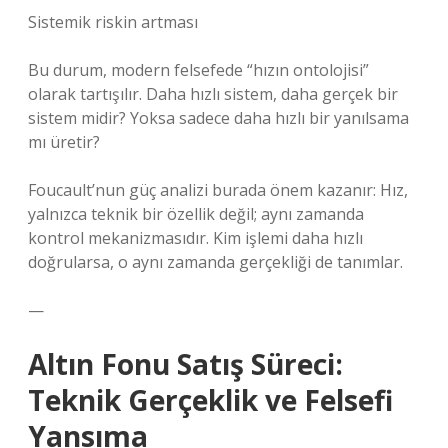
Sistemik riskin artması
Bu durum, modern felsefede “hızın ontolojisi”
olarak tartışılır. Daha hızlı sistem, daha gerçek bir
sistem midir? Yoksa sadece daha hızlı bir yanılsama
mı üretir?
Foucault’nun güç analizi burada önem kazanır: Hız,
yalnızca teknik bir özellik değil; aynı zamanda
kontrol mekanizmasıdır. Kim işlemi daha hızlı
doğrularsa, o aynı zamanda gerçekliği de tanımlar.
—
Altın Fonu Satış Süreci:
Teknik Gerçeklik ve Felsefi
Yansıma