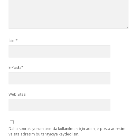
İsim*
E-Posta*
Web Sitesi
Daha sonraki yorumlarımda kullanılması için adım, e-posta adresim
ve site adresim bu tarayıcıya kaydedilsin.