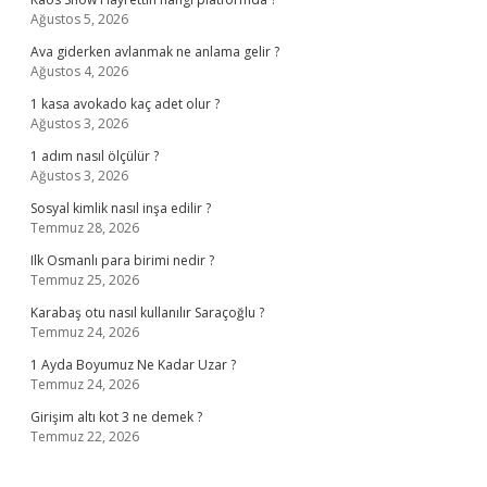
Ağustos 5, 2026
Ava giderken avlanmak ne anlama gelir ?
Ağustos 4, 2026
1 kasa avokado kaç adet olur ?
Ağustos 3, 2026
1 adım nasıl ölçülür ?
Ağustos 3, 2026
Sosyal kimlik nasıl inşa edilir ?
Temmuz 28, 2026
Ilk Osmanlı para birimi nedir ?
Temmuz 25, 2026
Karabaş otu nasıl kullanılır Saraçoğlu ?
Temmuz 24, 2026
1 Ayda Boyumuz Ne Kadar Uzar ?
Temmuz 24, 2026
Girişim altı kot 3 ne demek ?
Temmuz 22, 2026