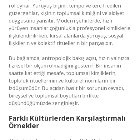
rol oynar. Yürüyüş biçimi, tempo ve tercih edilen
güzergahlar, kişinin toplumsal kimliğini ve aidiyet
duygusunu yansıtır. Modern şehirlerde, hızlı
yürüyen insanlar çoğunlukla profesyonel kimliklerle
ilişkilendirilirken, kırsal alanlarda yürüyüş, sosyal
ilişkilerin ve kolektif ritüellerin bir parçasıdır.
Bu bağlamda, antropolojik bakış açısı, hızın yalnızca
fiziksel bir ölçüm olmadığını gösterir. Bir insanın
saatte kat ettiği mesafe, toplumsal kimliklerin,
topluluk ritüellerinin ve kültürel normların bir
izdüşümüdür. Bu açıdan basit bir sorunun cevabı,
bireysel ve toplumsal boyutları birlikte
düşündüğümüzde zenginleşir.
Farklı Kültürlerden Karşılaştırmalı
Örnekler