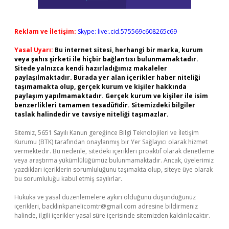
Reklam ve İletişim:
Skype: live:.cid.575569c608265c69
Yasal Uyarı:
Bu internet sitesi, herhangi bir marka, kurum
veya şahıs şirketi ile hiçbir bağlantısı bulunmamaktadır.
Sitede yalnızca kendi hazırladığımız makaleler
paylaşılmaktadır. Burada yer alan içerikler haber niteliği
taşımamakta olup, gerçek kurum ve kişiler hakkında
paylaşım yapılmamaktadır. Gerçek kurum ve kişiler ile isim
benzerlikleri tamamen tesadüfidir. Sitemizdeki bilgiler
taslak halindedir ve tavsiye niteliği taşımazlar.
Sitemiz, 5651 Sayılı Kanun gereğince Bilgi Teknolojileri ve İletişim
Kurumu (BTK) tarafından onaylanmış bir Yer Sağlayıcı olarak hizmet
vermektedir. Bu nedenle, sitedeki içerikleri proaktif olarak denetleme
veya araştırma yükümlülüğümüz bulunmamaktadır. Ancak, üyelerimiz
yazdıkları içeriklerin sorumluluğunu taşımakta olup, siteye üye olarak
bu sorumluluğu kabul etmiş sayılırlar.
Hukuka ve yasal düzenlemelere aykırı olduğunu düşündüğünüz
içerikleri,
backlinkpanelicomtr@gmail.com
adresine bildirmeniz
halinde, ilgili içerikler yasal süre içerisinde sitemizden kaldırılacaktır.