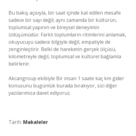
Bu bakış açısıyla, bir saat içinde kat edilen mesafe
sadece bir sayı değil; aynı zamanda bir kültürün,
toplumsal yapının ve bireysel deneyimin
izdüşümüdür. Farklı toplumların ritimlerini anlamak,
okuyucuyu sadece bilgiyle değil, empatiyle de
zenginleştirir. Belki de hareketin gerçek ölçüsü,
kilometreyle değil, toplumsal ve kültürel bağlamla
belirlenir.
Akcangroup ekibiyle Bir insan 1 saate kaç km gider
konusunu bugünlük burada bırakıyor, sizi diğer
yazılarımıza davet ediyoruz.
Tarih:
Makaleler