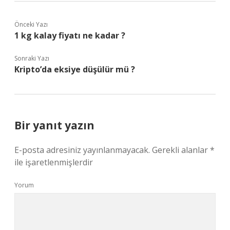
Önceki Yazı
1 kg kalay fiyatı ne kadar ?
Sonraki Yazı
Kripto’da eksiye düşülür mü ?
Bir yanıt yazın
E-posta adresiniz yayınlanmayacak.
Gerekli alanlar
*
ile işaretlenmişlerdir
Yorum