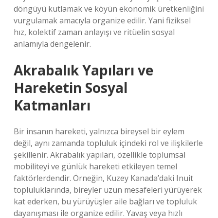
döngüyü kutlamak ve köyün ekonomik üretkenliğini
vurgulamak amacıyla organize edilir. Yani fiziksel
hız, kolektif zaman anlayışı ve ritüelin sosyal
anlamıyla dengelenir.
Akrabalık Yapıları ve
Hareketin Sosyal
Katmanları
Bir insanın hareketi, yalnızca bireysel bir eylem
değil, aynı zamanda topluluk içindeki rol ve ilişkilerle
şekillenir. Akrabalık yapıları, özellikle toplumsal
mobiliteyi ve günlük hareketi etkileyen temel
faktörlerdendir. Örneğin, Kuzey Kanada’daki Inuit
topluluklarında, bireyler uzun mesafeleri yürüyerek
kat ederken, bu yürüyüşler aile bağları ve topluluk
dayanışması ile organize edilir. Yavaş veya hızlı