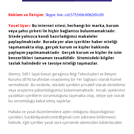
Reklam ve İletişim:
Skype: live:.cid.575569c608265c69
Yasal Uyarı:
Bu internet sitesi, herhangi bir marka, kurum
veya şahıs şirketi ile hiçbir bağlantısı bulunmamaktadır.
Sitede yalnızca kendi hazırladığımız makaleler
paylaşılmaktadır. Burada yer alan içerikler haber niteliği
taşımamakta olup, gerçek kurum ve kişiler hakkında
paylaşım yapılmamaktadır. Gerçek kurum ve kişiler ile isim
benzerlikleri tamamen tesadüfidir. Sitemizdeki bilgiler
taslak halindedir ve tavsiye niteliği taşımazlar.
Sitemiz, 5651 Sayılı Kanun gereğince Bilgi Teknolojileri ve İletişim
Kurumu (BTK) tarafından onaylanmış bir Yer Sağlayıcı olarak hizmet
vermektedir. Bu nedenle, sitedeki içerikleri proaktif olarak denetleme
veya araştırma yükümlülüğümüz bulunmamaktadır. Ancak, üyelerimiz
yazdıkları içeriklerin sorumluluğunu taşımakta olup, siteye üye olarak
bu sorumluluğu kabul etmiş sayılırlar.
Hukuka ve yasal düzenlemelere aykırı olduğunu düşündüğünüz
içerikleri,
backlinkpanelicomtr@gmail.com
adresine bildirmeniz
halinde, ilgili içerikler yasal süre içerisinde sitemizden kaldırılacaktır.