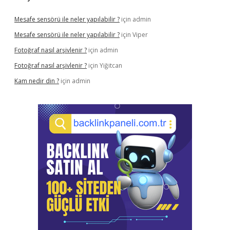
Mesafe sensörü ile neler yapılabilir ?
için
admin
Mesafe sensörü ile neler yapılabilir ?
için
Viper
Fotoğraf nasıl arşivlenir ?
için
admin
Fotoğraf nasıl arşivlenir ?
için
Yiğitcan
Kam nedir din ?
için
admin