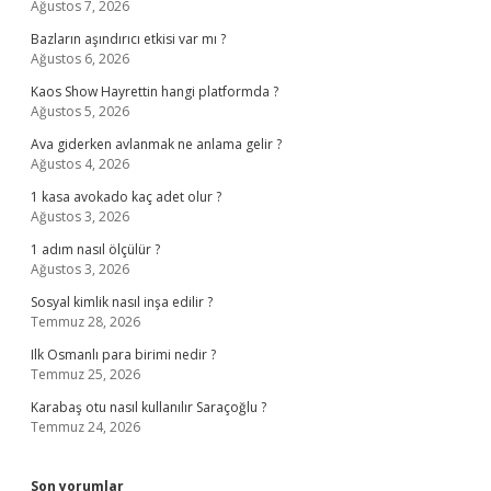
Ağustos 7, 2026
Bazların aşındırıcı etkisi var mı ?
Ağustos 6, 2026
Kaos Show Hayrettin hangi platformda ?
Ağustos 5, 2026
Ava giderken avlanmak ne anlama gelir ?
Ağustos 4, 2026
1 kasa avokado kaç adet olur ?
Ağustos 3, 2026
1 adım nasıl ölçülür ?
Ağustos 3, 2026
Sosyal kimlik nasıl inşa edilir ?
Temmuz 28, 2026
Ilk Osmanlı para birimi nedir ?
Temmuz 25, 2026
Karabaş otu nasıl kullanılır Saraçoğlu ?
Temmuz 24, 2026
Son yorumlar