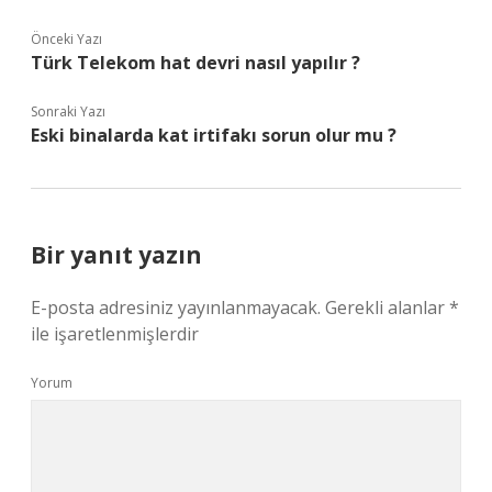
Önceki Yazı
Türk Telekom hat devri nasıl yapılır ?
Sonraki Yazı
Eski binalarda kat irtifakı sorun olur mu ?
Bir yanıt yazın
E-posta adresiniz yayınlanmayacak.
Gerekli alanlar
*
ile işaretlenmişlerdir
Yorum