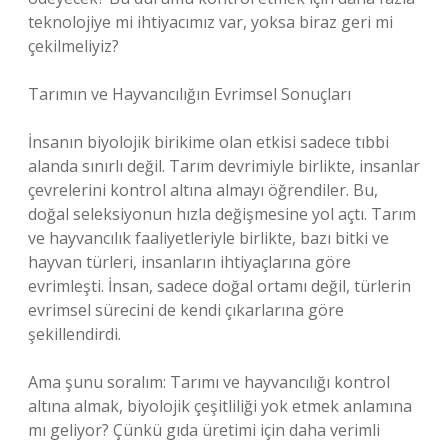
teknolojiye mi ihtiyacımız var, yoksa biraz geri mi
çekilmeliyiz?
Tarımın ve Hayvancılığın Evrimsel Sonuçları
İnsanın biyolojik birikime olan etkisi sadece tıbbi
alanda sınırlı değil. Tarım devrimiyle birlikte, insanlar
çevrelerini kontrol altına almayı öğrendiler. Bu,
doğal seleksiyonun hızla değişmesine yol açtı. Tarım
ve hayvancılık faaliyetleriyle birlikte, bazı bitki ve
hayvan türleri, insanların ihtiyaçlarına göre
evrimleşti. İnsan, sadece doğal ortamı değil, türlerin
evrimsel sürecini de kendi çıkarlarına göre
şekillendirdi.
Ama şunu soralım: Tarımı ve hayvancılığı kontrol
altına almak, biyolojik çeşitliliği yok etmek anlamına
mı geliyor? Çünkü gıda üretimi için daha verimli