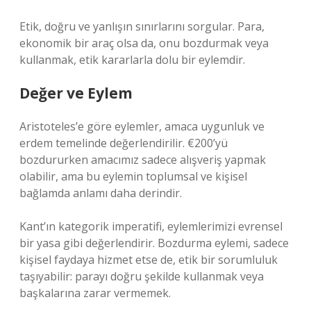
Etik, doğru ve yanlışın sınırlarını sorgular. Para,
ekonomik bir araç olsa da, onu bozdurmak veya
kullanmak, etik kararlarla dolu bir eylemdir.
Değer ve Eylem
Aristoteles’e göre eylemler, amaca uygunluk ve
erdem temelinde değerlendirilir. €200’yü
bozdururken amacımız sadece alışveriş yapmak
olabilir, ama bu eylemin toplumsal ve kişisel
bağlamda anlamı daha derindir.
Kant’ın kategorik imperatifi, eylemlerimizi evrensel
bir yasa gibi değerlendirir. Bozdurma eylemi, sadece
kişisel faydaya hizmet etse de, etik bir sorumluluk
taşıyabilir: parayı doğru şekilde kullanmak veya
başkalarına zarar vermemek.