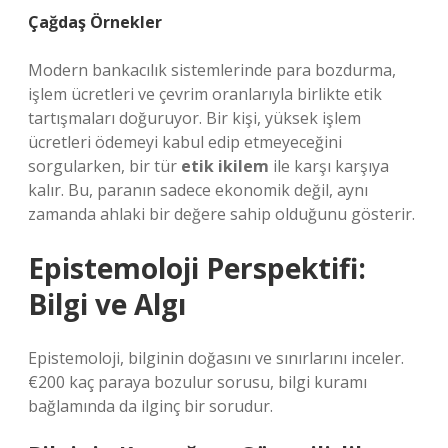
Çağdaş Örnekler
Modern bankacılık sistemlerinde para bozdurma,
işlem ücretleri ve çevrim oranlarıyla birlikte etik
tartışmaları doğuruyor. Bir kişi, yüksek işlem
ücretleri ödemeyi kabul edip etmeyeceğini
sorgularken, bir tür
etik ikilem
ile karşı karşıya
kalır. Bu, paranın sadece ekonomik değil, aynı
zamanda ahlaki bir değere sahip olduğunu gösterir.
Epistemoloji Perspektifi:
Bilgi ve Algı
Epistemoloji, bilginin doğasını ve sınırlarını inceler.
€200 kaç paraya bozulur sorusu, bilgi kuramı
bağlamında da ilginç bir sorudur.