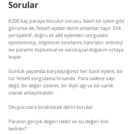
Sorular
€200 kaç paraya bozulur sorusu, basit bir işlem gibi
görünse de, felsefi açıdan derin anlamlar taşır. Etik
perspektif, doğru ve adil eylemleri sorgulatır;
epistemoloji, bilgimizin sınırlarını hatırlatır; ontoloji
ise paranın toplumsal ve varoluşsal doğasını ortaya
koyar.
Günlük yaşamda karşılaştığımız her basit eylem, bir
tür felsefi sorgulama fırsatıdır. Para sadece sayı
değil, bir değer sistemi, bir ilişki ağı ve bir varlık
olarak anlaşılmalıdır.
Okuyuculara bırakılacak derin sorular:
Paranın gerçek değeri nedir ve bu değeri kim
belirler?