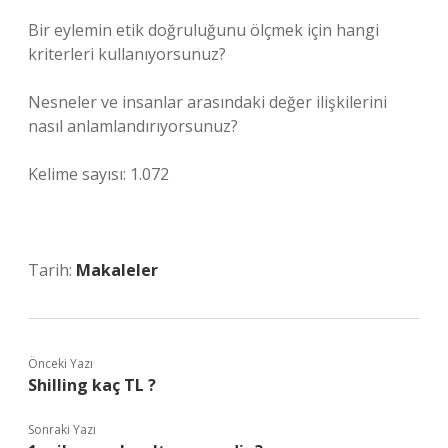
Bir eylemin etik doğruluğunu ölçmek için hangi
kriterleri kullanıyorsunuz?
Nesneler ve insanlar arasındaki değer ilişkilerini
nasıl anlamlandırıyorsunuz?
Kelime sayısı: 1.072
Tarih:
Makaleler
Önceki Yazı
Shilling kaç TL ?
Sonraki Yazı