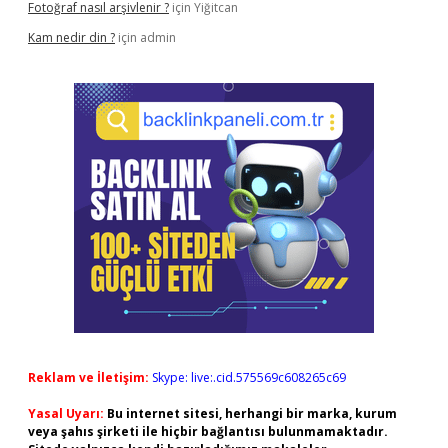
Fotoğraf nasıl arşivlenir ?
için
Yiğitcan
Kam nedir din ?
için
admin
Reklam ve İletişim:
Skype: live:.cid.575569c608265c69
Yasal Uyarı:
Bu internet sitesi, herhangi bir marka, kurum
veya şahıs şirketi ile hiçbir bağlantısı bulunmamaktadır.