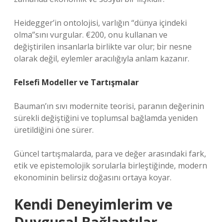
Heidegger’in ontolojisi, varlığın “dünya içindeki
olma”sını vurgular. €200, onu kullanan ve
değiştirilen insanlarla birlikte var olur; bir nesne
olarak değil, eylemler aracılığıyla anlam kazanır.
Felsefi Modeller ve Tartışmalar
Bauman’ın sıvı modernite teorisi, paranın değerinin
sürekli değiştiğini ve toplumsal bağlamda yeniden
üretildiğini öne sürer.
Güncel tartışmalarda, para ve değer arasındaki fark,
etik ve epistemolojik sorularla birleştiğinde, modern
ekonominin belirsiz doğasını ortaya koyar.
Kendi Deneyimlerim ve