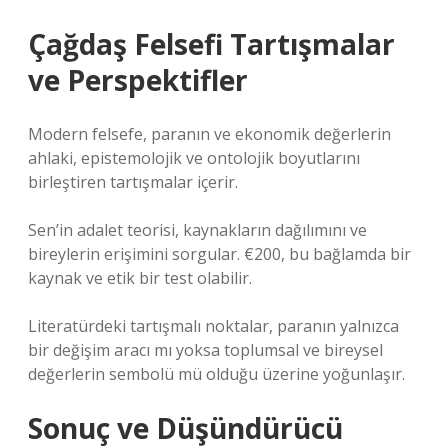
Çağdaş Felsefi Tartışmalar
ve Perspektifler
Modern felsefe, paranın ve ekonomik değerlerin
ahlaki, epistemolojik ve ontolojik boyutlarını
birleştiren tartışmalar içerir.
Sen’in adalet teorisi, kaynakların dağılımını ve
bireylerin erişimini sorgular. €200, bu bağlamda bir
kaynak ve etik bir test olabilir.
Literatürdeki tartışmalı noktalar, paranın yalnızca
bir değişim aracı mı yoksa toplumsal ve bireysel
değerlerin sembolü mü olduğu üzerine yoğunlaşır.
Sonuç ve Düşündürücü