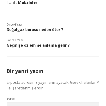
Tarih:
Makaleler
Önceki Yazı
Doğalgaz borusu neden öter ?
Sonraki Yazı
Geçmişe özlem ne anlama gelir ?
Bir yanıt yazın
E-posta adresiniz yayınlanmayacak.
Gerekli alanlar
*
ile işaretlenmişlerdir
Yorum