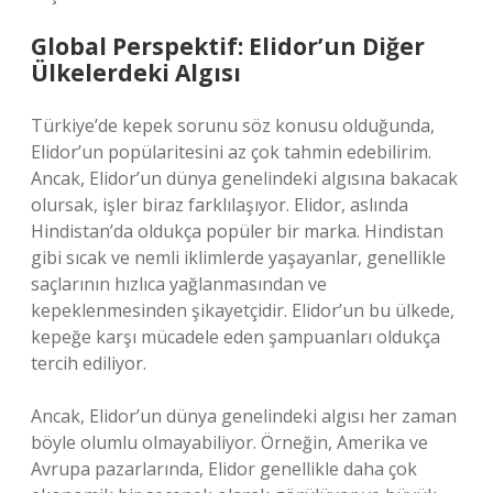
Global Perspektif: Elidor’un Diğer
Ülkelerdeki Algısı
Türkiye’de kepek sorunu söz konusu olduğunda,
Elidor’un popülaritesini az çok tahmin edebilirim.
Ancak, Elidor’un dünya genelindeki algısına bakacak
olursak, işler biraz farklılaşıyor. Elidor, aslında
Hindistan’da oldukça popüler bir marka. Hindistan
gibi sıcak ve nemli iklimlerde yaşayanlar, genellikle
saçlarının hızlıca yağlanmasından ve
kepeklenmesinden şikayetçidir. Elidor’un bu ülkede,
kepeğe karşı mücadele eden şampuanları oldukça
tercih ediliyor.
Ancak, Elidor’un dünya genelindeki algısı her zaman
böyle olumlu olmayabiliyor. Örneğin, Amerika ve
Avrupa pazarlarında, Elidor genellikle daha çok