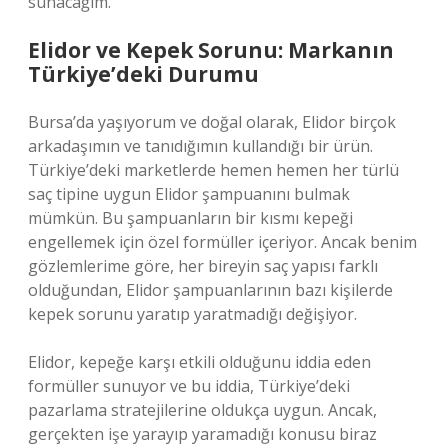
sunacağım.
Elidor ve Kepek Sorunu: Markanın
Türkiye’deki Durumu
Bursa’da yaşıyorum ve doğal olarak, Elidor birçok
arkadaşımın ve tanıdığımın kullandığı bir ürün.
Türkiye’deki marketlerde hemen hemen her türlü
saç tipine uygun Elidor şampuanını bulmak
mümkün. Bu şampuanların bir kısmı kepeği
engellemek için özel formüller içeriyor. Ancak benim
gözlemlerime göre, her bireyin saç yapısı farklı
olduğundan, Elidor şampuanlarının bazı kişilerde
kepek sorunu yaratıp yaratmadığı değişiyor.
Elidor, kepeğe karşı etkili olduğunu iddia eden
formüller sunuyor ve bu iddia, Türkiye’deki
pazarlama stratejilerine oldukça uygun. Ancak,
gerçekten işe yarayıp yaramadığı konusu biraz