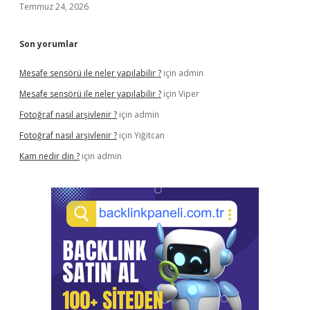
Temmuz 24, 2026
Son yorumlar
Mesafe sensörü ile neler yapılabilir ?
için
admin
Mesafe sensörü ile neler yapılabilir ?
için
Viper
Fotoğraf nasıl arşivlenir ?
için
admin
Fotoğraf nasıl arşivlenir ?
için
Yiğitcan
Kam nedir din ?
için
admin