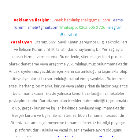
Reklam ve İletişim:
E-mail:
backlinkpaneli@gmail.com
Teams:
forumhizmeti@gmail.com
Whatsapp: 0262 606 0 726
Telegram:
@karabul
Yasal Uyarı:
Sitemiz, 5651 Sayılı Kanun gereğince Bilgi Teknolojileri
ve İletişim Kurumu (BTK) tarafından onaylanmış bir Yer Sağlayıcı
olarak hizmet vermektedir. Bu nedenle, sitedeki içerikleri proaktif
olarak denetleme veya araştırma yükümlülüğümüz bulunmamaktadır.
Ancak, üyelerimiz yazdıkları içeriklerin sorumluluğunu taşımakta olup,
siteye üye olarak bu sorumluluğu kabul etmiş sayılırlar. Bu internet
sitesi, herhangi bir marka, kurum veya şahıs şirketi ile hiçbir bağlantısı
bulunmamaktadır. Sitede yalnızca kendi hazırladığımız makaleler
paylaşılmaktadır. Burada yer alan içerikler haber niteliği taşımamakta
olup, gerçek kurum ve kişiler hakkında paylaşım yapılmamaktadır.
Gerçek kurum ve kişiler ile isim benzerlikleri tamamen tesadüfidir.
Sitemiz, kar amacı gütmeyen ve tamamen ücretsiz bir bilgi paylaşım
platformudur. Hukuka ve yasal düzenlemelere aykırı olduğunu