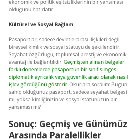
ekonomik ve politik eşitsizliklerinin bir yansıması
olduğunu hatırlatır.
Kültürel ve Sosyal Bağlam
Pasaportlar, sadece devletlerarası ilişkileri değil,
bireysel kimlik ve sosyal statüyü de şekillendirir.
Seyahat özgürlüğü, toplumsal prestij ve ekonomik
avantaj ile bağlantılıdır.
Geçmişten alınan belgeler,
farklı dönemlerde pasaportun bir sınıf simgesi,
diplomatik ayrıcalık veya güvenlik aracı olarak nasıl
işlev gördüğünü gösterir.
Okurlara soralım: Bugün
sahip olduğunuz pasaport, sadece seyahat belgesi
mi, yoksa kimliğinizin ve sosyal statünüzün bir
yansıması mı?
Sonuç: Geçmiş ve Günümüz
Arasında Paralellikler