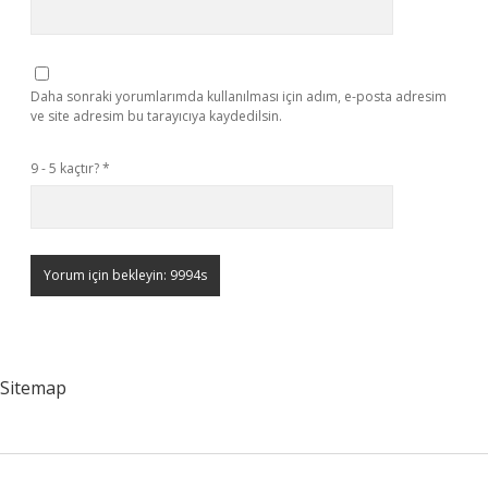
Daha sonraki yorumlarımda kullanılması için adım, e-posta adresim
ve site adresim bu tarayıcıya kaydedilsin.
9 - 5 kaçtır?
*
Sitemap