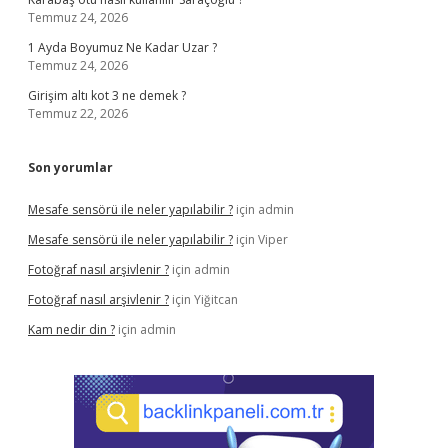
Temmuz 24, 2026
1 Ayda Boyumuz Ne Kadar Uzar ?
Temmuz 24, 2026
Girişim altı kot 3 ne demek ?
Temmuz 22, 2026
Son yorumlar
Mesafe sensörü ile neler yapılabilir ?
için
admin
Mesafe sensörü ile neler yapılabilir ?
için
Viper
Fotoğraf nasıl arşivlenir ?
için
admin
Fotoğraf nasıl arşivlenir ?
için
Yiğitcan
Kam nedir din ?
için
admin