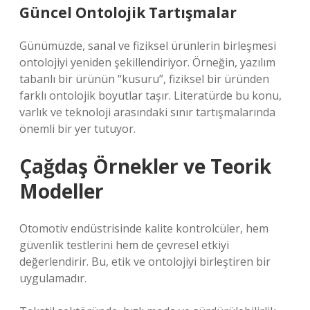
Güncel Ontolojik Tartışmalar
Günümüzde, sanal ve fiziksel ürünlerin birleşmesi
ontolojiyi yeniden şekillendiriyor. Örneğin, yazılım
tabanlı bir ürünün “kusuru”, fiziksel bir üründen
farklı ontolojik boyutlar taşır. Literatürde bu konu,
varlık ve teknoloji arasındaki sınır tartışmalarında
önemli bir yer tutuyor.
Çağdaş Örnekler ve Teorik
Modeller
Otomotiv endüstrisinde kalite kontrolcüler, hem
güvenlik testlerini hem de çevresel etkiyi
değerlendirir. Bu, etik ve ontolojiyi birleştiren bir
uygulamadır.