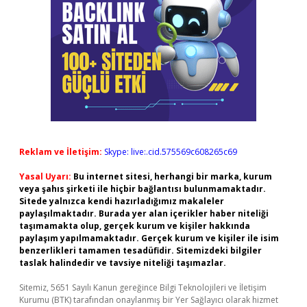
Reklam ve İletişim:
Skype: live:.cid.575569c608265c69
Yasal Uyarı:
Bu internet sitesi, herhangi bir marka, kurum
veya şahıs şirketi ile hiçbir bağlantısı bulunmamaktadır.
Sitede yalnızca kendi hazırladığımız makaleler
paylaşılmaktadır. Burada yer alan içerikler haber niteliği
taşımamakta olup, gerçek kurum ve kişiler hakkında
paylaşım yapılmamaktadır. Gerçek kurum ve kişiler ile isim
benzerlikleri tamamen tesadüfidir. Sitemizdeki bilgiler
taslak halindedir ve tavsiye niteliği taşımazlar.
Sitemiz, 5651 Sayılı Kanun gereğince Bilgi Teknolojileri ve İletişim
Kurumu (BTK) tarafından onaylanmış bir Yer Sağlayıcı olarak hizmet