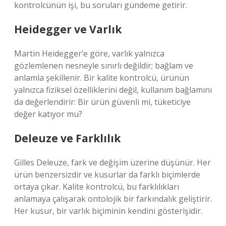
kontrolcünün işi, bu soruları gündeme getirir.
Heidegger ve Varlık
Martin Heidegger’e göre, varlık yalnızca
gözlemlenen nesneyle sınırlı değildir; bağlam ve
anlamla şekillenir. Bir kalite kontrolcü, ürünün
yalnızca fiziksel özelliklerini değil, kullanım bağlamını
da değerlendirir: Bir ürün güvenli mi, tüketiciye
değer katıyor mu?
Deleuze ve Farklılık
Gilles Deleuze, fark ve değişim üzerine düşünür. Her
ürün benzersizdir ve kusurlar da farklı biçimlerde
ortaya çıkar. Kalite kontrolcü, bu farklılıkları
anlamaya çalışarak ontolojik bir farkındalık geliştirir.
Her kusur, bir varlık biçiminin kendini gösterişidir.