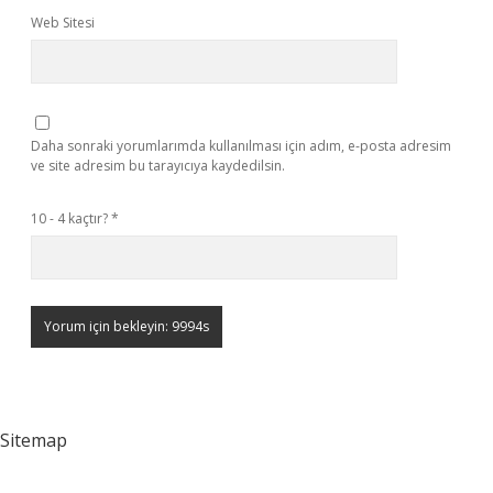
Web Sitesi
Daha sonraki yorumlarımda kullanılması için adım, e-posta adresim
ve site adresim bu tarayıcıya kaydedilsin.
10 - 4 kaçtır?
*
Sitemap