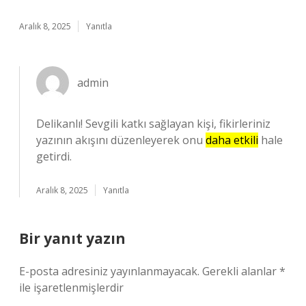
Aralık 8, 2025
Yanıtla
admin
Delikanlı! Sevgili katkı sağlayan kişi, fikirleriniz
yazının akışını düzenleyerek onu
daha etkili
hale
getirdi.
Aralık 8, 2025
Yanıtla
Bir yanıt yazın
E-posta adresiniz yayınlanmayacak.
Gerekli alanlar
*
ile işaretlenmişlerdir