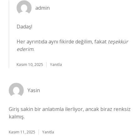
admin
Dadaş!
Her ayrıntıda aynı fikirde değilim, fakat
teşekkür
ederim
.
Kasım 10, 2025
Yanıtla
Yasin
Giriş sakin bir anlatımla ilerliyor, ancak biraz renksiz
kalmış.
Kasım 11, 2025
Yanıtla