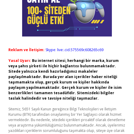
Reklam ve İletişim:
Skype: live:.cid.575569c608265c69
Yasal Uyarı:
Bu internet sitesi, herhangi bir marka, kurum
veya şahıs şirketi ile hiçbir bağlantısı bulunmamaktadır.
Sitede yalnızca kendi hazırladığımız makaleler
paylaşılmaktadır. Burada yer alan içerikler haber niteliği
taşımamakta olup, gerçek kurum ve kişiler hakkında
paylaşım yapılmamaktadır. Gerçek kurum ve kişiler ile isim
benzerlikleri tamamen tesadüfidir. Sitemizdeki bilgiler
taslak halindedir ve tavsiye niteliği taşımazlar.
Sitemiz, 5651 Sayılı Kanun gereğince Bilgi Teknolojileri ve İletişim
Kurumu (BTK) tarafından onaylanmış bir Yer Sağlayıcı olarak hizmet
vermektedir. Bu nedenle, sitedeki içerikleri proaktif olarak denetleme
veya araştırma yükümlülüğümüz bulunmamaktadır. Ancak, üyelerimiz
yazdıkları içeriklerin sorumluluğunu taşımakta olup, siteye üye olarak