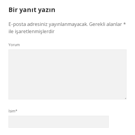
Bir yanıt yazın
E-posta adresiniz yayınlanmayacak.
Gerekli alanlar
*
ile işaretlenmişlerdir
Yorum
İsim*