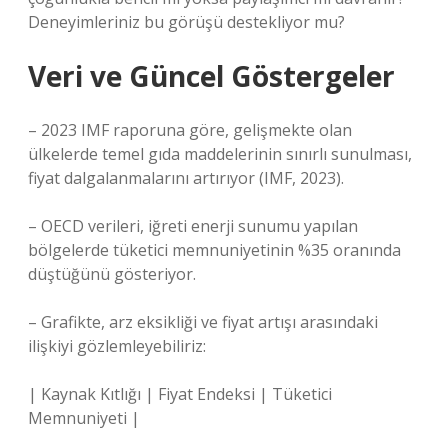
Deneyimleriniz bu görüşü destekliyor mu?
Veri ve Güncel Göstergeler
– 2023 IMF raporuna göre, gelişmekte olan
ülkelerde temel gıda maddelerinin sınırlı sunulması,
fiyat dalgalanmalarını artırıyor (IMF, 2023).
– OECD verileri, iğreti enerji sunumu yapılan
bölgelerde tüketici memnuniyetinin %35 oranında
düştüğünü gösteriyor.
– Grafikte, arz eksikliği ve fiyat artışı arasındaki
ilişkiyi gözlemleyebiliriz:
| Kaynak Kıtlığı | Fiyat Endeksi | Tüketici
Memnuniyeti |