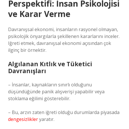
Perspektifi: İnsan Psikolojisi
ve Karar Verme
Davranışsal ekonomi, insanların rasyonel olmayan,
psikolojik önyargılarla şekillenen kararlarını inceler.
Iğreti etmek, davranışsal ekonomi açısından çok
ilginç bir örnektir.
Algılanan Kıtlık ve Tüketici
Davranışları
– İnsanlar, kaynakların sınırlı olduğunu
düşündüğünde panik alışverişi yapabilir veya
stoklama eğilimi gösterebilir.
– Bu, arzın zaten iğreti olduğu durumlarda piyasada
dengesizlikler
yaratır.