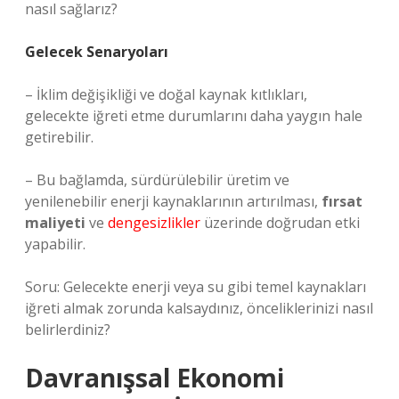
nasıl sağlarız?
Gelecek Senaryoları
– İklim değişikliği ve doğal kaynak kıtlıkları,
gelecekte iğreti etme durumlarını daha yaygın hale
getirebilir.
– Bu bağlamda, sürdürülebilir üretim ve
yenilenebilir enerji kaynaklarının artırılması,
fırsat
maliyeti
ve
dengesizlikler
üzerinde doğrudan etki
yapabilir.
Soru: Gelecekte enerji veya su gibi temel kaynakları
iğreti almak zorunda kalsaydınız, önceliklerinizi nasıl
belirlerdiniz?
Davranışsal Ekonomi