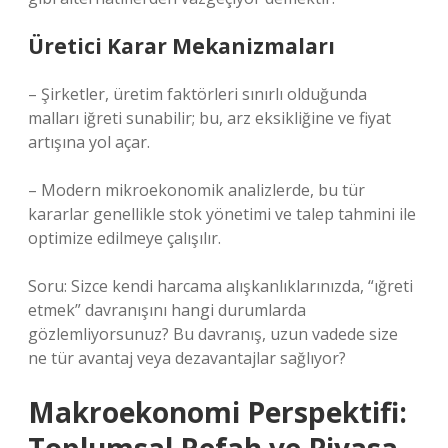
Üretici Karar Mekanizmaları
– Şirketler, üretim faktörleri sınırlı olduğunda
malları iğreti sunabilir; bu, arz eksikliğine ve fiyat
artışına yol açar.
– Modern mikroekonomik analizlerde, bu tür
kararlar genellikle stok yönetimi ve talep tahmini ile
optimize edilmeye çalışılır.
Soru: Sizce kendi harcama alışkanlıklarınızda, “ığreti
etmek” davranışını hangi durumlarda
gözlemliyorsunuz? Bu davranış, uzun vadede size
ne tür avantaj veya dezavantajlar sağlıyor?
Makroekonomi Perspektifi: