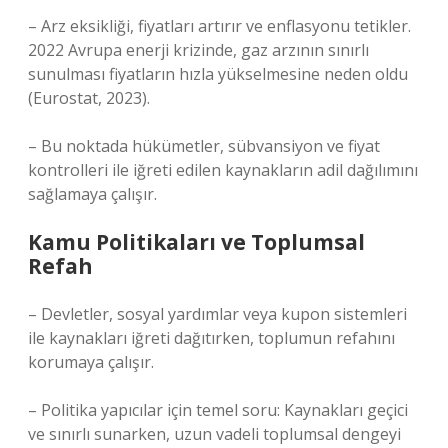
– Arz eksikliği, fiyatları artırır ve enflasyonu tetikler.
2022 Avrupa enerji krizinde, gaz arzının sınırlı
sunulması fiyatların hızla yükselmesine neden oldu
(Eurostat, 2023).
– Bu noktada hükümetler, sübvansiyon ve fiyat
kontrolleri ile iğreti edilen kaynakların adil dağılımını
sağlamaya çalışır.
Kamu Politikaları ve Toplumsal
Refah
– Devletler, sosyal yardımlar veya kupon sistemleri
ile kaynakları iğreti dağıtırken, toplumun refahını
korumaya çalışır.
– Politika yapıcılar için temel soru: Kaynakları geçici
ve sınırlı sunarken, uzun vadeli toplumsal dengeyi