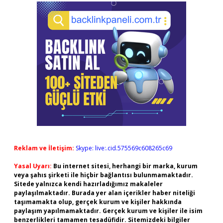
Reklam ve İletişim:
Skype: live:.cid.575569c608265c69
Yasal Uyarı:
Bu internet sitesi, herhangi bir marka, kurum
veya şahıs şirketi ile hiçbir bağlantısı bulunmamaktadır.
Sitede yalnızca kendi hazırladığımız makaleler
paylaşılmaktadır. Burada yer alan içerikler haber niteliği
taşımamakta olup, gerçek kurum ve kişiler hakkında
paylaşım yapılmamaktadır. Gerçek kurum ve kişiler ile isim
benzerlikleri tamamen tesadüfidir. Sitemizdeki bilgiler