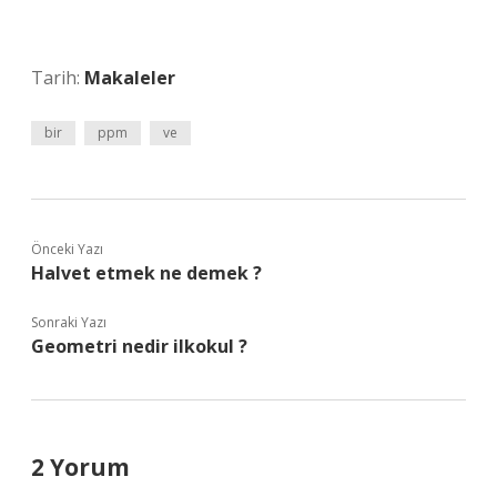
Tarih:
Makaleler
bir
ppm
ve
Önceki Yazı
Halvet etmek ne demek ?
Sonraki Yazı
Geometri nedir ilkokul ?
2 Yorum