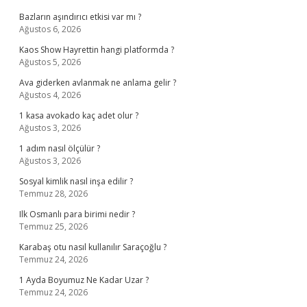
Bazların aşındırıcı etkisi var mı ?
Ağustos 6, 2026
Kaos Show Hayrettin hangi platformda ?
Ağustos 5, 2026
Ava giderken avlanmak ne anlama gelir ?
Ağustos 4, 2026
1 kasa avokado kaç adet olur ?
Ağustos 3, 2026
1 adım nasıl ölçülür ?
Ağustos 3, 2026
Sosyal kimlik nasıl inşa edilir ?
Temmuz 28, 2026
Ilk Osmanlı para birimi nedir ?
Temmuz 25, 2026
Karabaş otu nasıl kullanılır Saraçoğlu ?
Temmuz 24, 2026
1 Ayda Boyumuz Ne Kadar Uzar ?
Temmuz 24, 2026