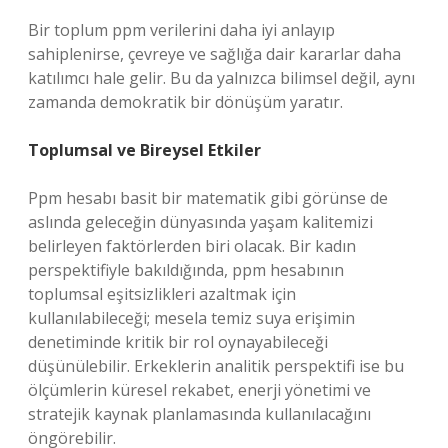
Bir toplum ppm verilerini daha iyi anlayıp
sahiplenirse, çevreye ve sağlığa dair kararlar daha
katılımcı hale gelir. Bu da yalnızca bilimsel değil, aynı
zamanda demokratik bir dönüşüm yaratır.
Toplumsal ve Bireysel Etkiler
Ppm hesabı basit bir matematik gibi görünse de
aslında geleceğin dünyasında yaşam kalitemizi
belirleyen faktörlerden biri olacak. Bir kadın
perspektifiyle bakıldığında, ppm hesabının
toplumsal eşitsizlikleri azaltmak için
kullanılabileceği; mesela temiz suya erişimin
denetiminde kritik bir rol oynayabileceği
düşünülebilir. Erkeklerin analitik perspektifi ise bu
ölçümlerin küresel rekabet, enerji yönetimi ve
stratejik kaynak planlamasında kullanılacağını
öngörebilir.