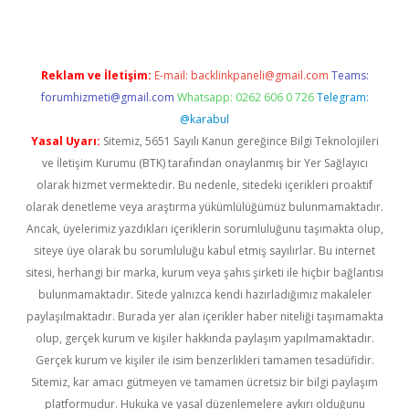
Reklam ve İletişim:
E-mail:
backlinkpaneli@gmail.com
Teams:
forumhizmeti@gmail.com
Whatsapp: 0262 606 0 726
Telegram:
@karabul
Yasal Uyarı:
Sitemiz, 5651 Sayılı Kanun gereğince Bilgi Teknolojileri
ve İletişim Kurumu (BTK) tarafından onaylanmış bir Yer Sağlayıcı
olarak hizmet vermektedir. Bu nedenle, sitedeki içerikleri proaktif
olarak denetleme veya araştırma yükümlülüğümüz bulunmamaktadır.
Ancak, üyelerimiz yazdıkları içeriklerin sorumluluğunu taşımakta olup,
siteye üye olarak bu sorumluluğu kabul etmiş sayılırlar. Bu internet
sitesi, herhangi bir marka, kurum veya şahıs şirketi ile hiçbir bağlantısı
bulunmamaktadır. Sitede yalnızca kendi hazırladığımız makaleler
paylaşılmaktadır. Burada yer alan içerikler haber niteliği taşımamakta
olup, gerçek kurum ve kişiler hakkında paylaşım yapılmamaktadır.
Gerçek kurum ve kişiler ile isim benzerlikleri tamamen tesadüfidir.
Sitemiz, kar amacı gütmeyen ve tamamen ücretsiz bir bilgi paylaşım
platformudur. Hukuka ve yasal düzenlemelere aykırı olduğunu