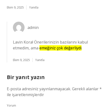
Ekim 9, 2025
Yanıtla
admin
Lavin Kora! Önerilerinizin bazılarını kabul
etmedim, ama
emeğiniz çok değerliydi
.
Ekim 9, 2025
Yanıtla
Bir yanıt yazın
E-posta adresiniz yayınlanmayacak.
Gerekli alanlar
*
ile işaretlenmişlerdir
Yorum