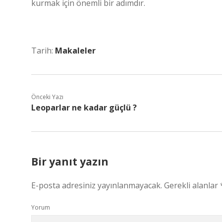
kurmak için önemli bir adımdır.
Tarih:
Makaleler
Önceki Yazı
Leoparlar ne kadar güçlü ?
Bir yanıt yazın
E-posta adresiniz yayınlanmayacak.
Gerekli alanlar
Yorum