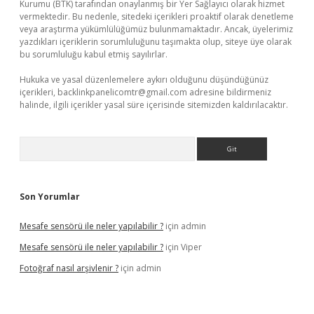
Kurumu (BTK) tarafından onaylanmış bir Yer Sağlayıcı olarak hizmet
vermektedir. Bu nedenle, sitedeki içerikleri proaktif olarak denetleme
veya araştırma yükümlülüğümüz bulunmamaktadır. Ancak, üyelerimiz
yazdıkları içeriklerin sorumluluğunu taşımakta olup, siteye üye olarak
bu sorumluluğu kabul etmiş sayılırlar.
Hukuka ve yasal düzenlemelere aykırı olduğunu düşündüğünüz
içerikleri,
backlinkpanelicomtr@gmail.com
adresine bildirmeniz
halinde, ilgili içerikler yasal süre içerisinde sitemizden kaldırılacaktır.
Arama
Son Yorumlar
Mesafe sensörü ile neler yapılabilir ?
için
admin
Mesafe sensörü ile neler yapılabilir ?
için
Viper
Fotoğraf nasıl arşivlenir ?
için
admin