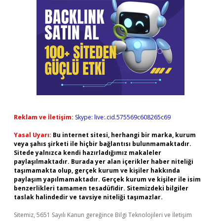
Reklam ve İletişim:
Skype: live:.cid.575569c608265c69
Yasal Uyarı:
Bu internet sitesi, herhangi bir marka, kurum
veya şahıs şirketi ile hiçbir bağlantısı bulunmamaktadır.
Sitede yalnızca kendi hazırladığımız makaleler
paylaşılmaktadır. Burada yer alan içerikler haber niteliği
taşımamakta olup, gerçek kurum ve kişiler hakkında
paylaşım yapılmamaktadır. Gerçek kurum ve kişiler ile isim
benzerlikleri tamamen tesadüfidir. Sitemizdeki bilgiler
taslak halindedir ve tavsiye niteliği taşımazlar.
Sitemiz, 5651 Sayılı Kanun gereğince Bilgi Teknolojileri ve İletişim