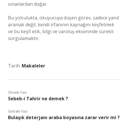
sınavlardan doğar.
Bu yolculukta, okuyucuya düşen görev, sadece yanıt
aramak değil, kendi irfanının kaynağını keşfetmek
ve bu keşfi etik, bilgi ve varoluş ekseninde sürekli
sorgulamaktır.
Tarih:
Makaleler
Önceki Yazı
Sebeb-i Tahrir ne demek ?
Sonraki Yazı
Bulaşık deterjanı araba boyasına zarar verir mi ?