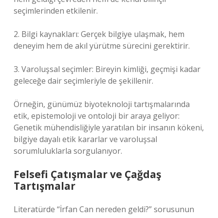
seçimlerinden etkilenir.
2. Bilgi kaynakları: Gerçek bilgiye ulaşmak, hem
deneyim hem de akıl yürütme sürecini gerektirir.
3. Varoluşsal seçimler: Bireyin kimliği, geçmişi kadar
geleceğe dair seçimleriyle de şekillenir.
Örneğin, günümüz biyoteknoloji tartışmalarında
etik, epistemoloji ve ontoloji bir araya geliyor:
Genetik mühendisliğiyle yaratılan bir insanın kökeni,
bilgiye dayalı etik kararlar ve varoluşsal
sorumluluklarla sorgulanıyor.
Felsefi Çatışmalar ve Çağdaş
Tartışmalar
Literatürde “İrfan Can nereden geldi?” sorusunun