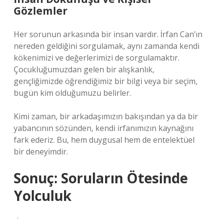
Gözlemler
Her sorunun arkasında bir insan vardır. İrfan Can’ın
nereden geldiğini sorgulamak, aynı zamanda kendi
kökenimizi ve değerlerimizi de sorgulamaktır.
Çocukluğumuzdan gelen bir alışkanlık,
gençliğimizde öğrendiğimiz bir bilgi veya bir seçim,
bugün kim olduğumuzu belirler.
Kimi zaman, bir arkadaşımızın bakışından ya da bir
yabancının sözünden, kendi irfanımızın kaynağını
fark ederiz. Bu, hem duygusal hem de entelektüel
bir deneyimdir.
Sonuç: Soruların Ötesinde
Yolculuk