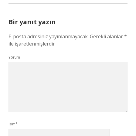
Bir yanıt yazın
E-posta adresiniz yayınlanmayacak.
Gerekli alanlar
*
ile işaretlenmişlerdir
Yorum
İsim*