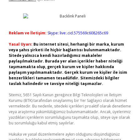
Reklam ve İletişim:
Skype: live:.cid.575569c608265c69
Yasal Uyarı:
Bu internet sitesi, herhangi bir marka, kurum
veya şahıs şirketi ile hiçbir bağlantısı bulunmamaktadır.
Sitede yalnızca kendi hazırladığımız makaleler
paylaşılmaktadır. Burada yer alan içerikler haber niteliği
taşımamakta olup, gerçek kurum ve kişiler hakkında
paylaşım yapılmamaktadır. Gerçek kurum ve kişiler ile isim
benzerlikleri tamamen tesadüfidir. Sitemizdeki bilgiler
taslak halindedir ve tavsiye niteliği taşımazlar.
Sitemiz, 5651 Sayılı Kanun gereğince Bilgi Teknolojileri ve İletişim
Kurumu (BTK) tarafından onaylanmış bir Yer Sağlayıcı olarak hizmet
vermektedir. Bu nedenle, sitedeki içerikleri proaktif olarak denetleme
veya araştırma yükümlülüğümüz bulunmamaktadır. Ancak, üyelerimiz
yazdıkları içeriklerin sorumluluğunu taşımakta olup, siteye üye olarak
bu sorumluluğu kabul etmiş sayılırlar.
Hukuka ve yasal düzenlemelere aykırı olduğunu düşündüğünüz
içerikleri,
backlinkpanelicomtr@gmail.com
adresine bildirmeniz