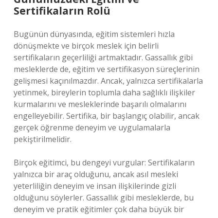
Sertifikaların Rolü
Bugünün dünyasında, eğitim sistemleri hızla
dönüşmekte ve birçok meslek için belirli
sertifikaların geçerliliği artmaktadır. Gassallık gibi
mesleklerde de, eğitim ve sertifikasyon süreçlerinin
gelişmesi kaçınılmazdır. Ancak, yalnızca sertifikalarla
yetinmek, bireylerin toplumla daha sağlıklı ilişkiler
kurmalarını ve mesleklerinde başarılı olmalarını
engelleyebilir. Sertifika, bir başlangıç olabilir, ancak
gerçek öğrenme deneyim ve uygulamalarla
pekiştirilmelidir.
Birçok eğitimci, bu dengeyi vurgular: Sertifikaların
yalnızca bir araç olduğunu, ancak asıl mesleki
yeterliliğin deneyim ve insan ilişkilerinde gizli
olduğunu söylerler. Gassallık gibi mesleklerde, bu
deneyim ve pratik eğitimler çok daha büyük bir