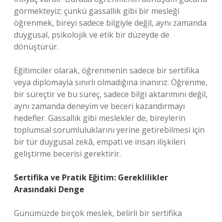
görmekteyiz; çünkü gassallık gibi bir mesleği
öğrenmek, bireyi sadece bilgiyle değil, aynı zamanda
duygusal, psikolojik ve etik bir düzeyde de
dönüştürür.
Eğitimciler olarak, öğrenmenin sadece bir sertifika
veya diplomayla sınırlı olmadığına inanırız. Öğrenme,
bir süreçtir ve bu süreç, sadece bilgi aktarımını değil,
aynı zamanda deneyim ve beceri kazandırmayı
hedefler. Gassallık gibi meslekler de, bireylerin
toplumsal sorumluluklarını yerine getirebilmesi için
bir tür duygusal zekâ, empati ve insan ilişkileri
geliştirme becerisi gerektirir.
Sertifika ve Pratik Eğitim: Gereklilikler
Arasındaki Denge
Günümüzde birçok meslek, belirli bir sertifika