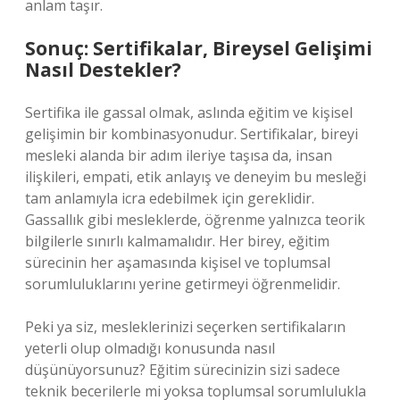
anlam taşır.
Sonuç: Sertifikalar, Bireysel Gelişimi
Nasıl Destekler?
Sertifika ile gassal olmak, aslında eğitim ve kişisel
gelişimin bir kombinasyonudur. Sertifikalar, bireyi
mesleki alanda bir adım ileriye taşısa da, insan
ilişkileri, empati, etik anlayış ve deneyim bu mesleği
tam anlamıyla icra edebilmek için gereklidir.
Gassallık gibi mesleklerde, öğrenme yalnızca teorik
bilgilerle sınırlı kalmamalıdır. Her birey, eğitim
sürecinin her aşamasında kişisel ve toplumsal
sorumluluklarını yerine getirmeyi öğrenmelidir.
Peki ya siz, mesleklerinizi seçerken sertifikaların
yeterli olup olmadığı konusunda nasıl
düşünüyorsunuz? Eğitim sürecinizin sizi sadece
teknik becerilerle mi yoksa toplumsal sorumlulukla