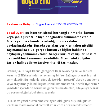
Reklam ve İletişim:
Skype: live:.cid.575569c608265c69
Yasal Uyarı:
Bu internet sitesi, herhangi bir marka, kurum
veya şahıs şirketi ile hiçbir bağlantısı bulunmamaktadır.
Sitede yalnızca kendi hazırladığımız makaleler
paylaşılmaktadır. Burada yer alan içerikler haber niteliği
taşımamakta olup, gerçek kurum ve kişiler hakkında
paylaşım yapılmamaktadır. Gerçek kurum ve kişiler ile isim
benzerlikleri tamamen tesadüfidir. Sitemizdeki bilgiler
taslak halindedir ve tavsiye niteliği taşımazlar.
Sitemiz, 5651 Sayılı Kanun gereğince Bilgi Teknolojileri ve İletişim
Kurumu (BTK) tarafından onaylanmış bir Yer Sağlayıcı olarak hizmet
vermektedir. Bu nedenle, sitedeki içerikleri proaktif olarak denetleme
veya araştırma yükümlülüğümüz bulunmamaktadır. Ancak, üyelerimiz
yazdıkları içeriklerin sorumluluğunu taşımakta olup, siteye üye olarak
bu sorumluluğu kabul etmiş sayılırlar.
Hukuka ve yasal düzenlemelere aykırı olduğunu düşündüğünüz
içerikleri,
backlinkpanelicomtr@gmail.com
adresine bildirmeniz