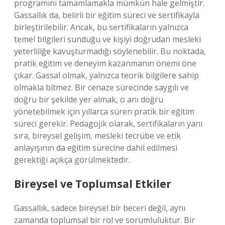
programını tamamlamakla mümkün hale gelmiştir.
Gassallık da, belirli bir eğitim süreci ve sertifikayla
birleştirilebilir. Ancak, bu sertifikaların yalnızca
temel bilgileri sunduğu ve kişiyi doğrudan mesleki
yeterliliğe kavuşturmadığı söylenebilir. Bu noktada,
pratik eğitim ve deneyim kazanmanın önemi öne
çıkar. Gassal olmak, yalnızca teorik bilgilere sahip
olmakla bitmez. Bir cenaze sürecinde saygılı ve
doğru bir şekilde yer almak, o anı doğru
yönetebilmek için yıllarca süren pratik bir eğitim
süreci gerekir. Pedagojik olarak, sertifikaların yanı
sıra, bireysel gelişim, mesleki tecrübe ve etik
anlayışının da eğitim sürecine dahil edilmesi
gerektiği açıkça görülmektedir.
Bireysel ve Toplumsal Etkiler
Gassallık, sadece bireysel bir beceri değil, aynı
zamanda toplumsal bir rol ve sorumluluktur. Bir