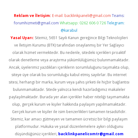
Reklam ve İletişim:
E-mail:
backlinkpaneli@gmail.com
Teams:
forumhizmeti@gmail.com
Whatsapp: 0262 606 0 726
Telegram:
@karabul
Yasal Uyarı:
Sitemiz, 5651 Sayılı Kanun gereğince Bilgi Teknolojileri
ve İletişim Kurumu (BTK) tarafından onaylanmış bir Yer Sağlayıcı
olarak hizmet vermektedir. Bu nedenle, sitedeki içerikleri proaktif
olarak denetleme veya araştırma yükümlülüğümüz bulunmamaktadır.
Ancak, üyelerimiz yazdıkları içeriklerin sorumluluğunu taşımakta olup,
siteye üye olarak bu sorumluluğu kabul etmiş sayılırlar. Bu internet
sitesi, herhangi bir marka, kurum veya şahıs şirketi ile hiçbir bağlantısı
bulunmamaktadır. Sitede yalnızca kendi hazırladığımız makaleler
paylaşılmaktadır. Burada yer alan içerikler haber niteliği taşımamakta
olup, gerçek kurum ve kişiler hakkında paylaşım yapılmamaktadır.
Gerçek kurum ve kişiler ile isim benzerlikleri tamamen tesadüfidir.
Sitemiz, kar amacı gütmeyen ve tamamen ücretsiz bir bilgi paylaşım
platformudur. Hukuka ve yasal düzenlemelere aykırı olduğunu
düşündüğünüz içerikleri,
backlinkpanelicomtr@gmail.com