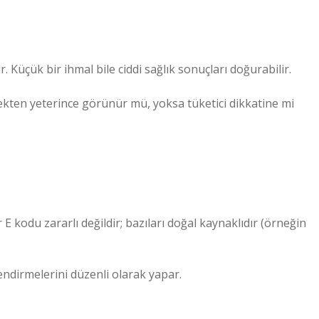
r. Küçük bir ihmal bile ciddi sağlık sonuçları doğurabilir.
ekten yeterince görünür mü, yoksa tüketici dikkatine mi
E kodu zararlı değildir; bazıları doğal kaynaklıdır (örneğin
ndirmelerini düzenli olarak yapar.