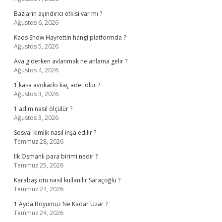
Bazların aşındırıcı etkisi var mı ?
Ağustos 6, 2026
Kaos Show Hayrettin hangi platformda ?
Ağustos 5, 2026
Ava giderken avlanmak ne anlama gelir ?
Ağustos 4, 2026
1 kasa avokado kaç adet olur ?
Ağustos 3, 2026
1 adım nasıl ölçülür ?
Ağustos 3, 2026
Sosyal kimlik nasıl inşa edilir ?
Temmuz 28, 2026
Ilk Osmanlı para birimi nedir ?
Temmuz 25, 2026
Karabaş otu nasıl kullanılır Saraçoğlu ?
Temmuz 24, 2026
1 Ayda Boyumuz Ne Kadar Uzar ?
Temmuz 24, 2026