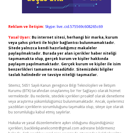
Reklam ve İletişim:
Skype: live:.cid.575569c608265c69
Yasal Uyarı:
Bu internet sitesi, herhangi bir marka, kurum
veya şahıs şirketi ile hiçbir bağlantısı bulunmamaktadır.
Sitede yalnızca kendi hazırladığımız makaleler
paylaşılmaktadır. Burada yer alan içerikler haber niteliği
taşımamakta olup, gerçek kurum ve kişiler hakkında
paylaşım yapılmamaktadır. Gerçek kurum ve kişiler ile isim
benzerlikleri tamamen tesadüfidir. Sitemizdeki bilgiler
taslak halindedir ve tavsiye niteliği taşımazlar.
Sitemiz, 5651 Sayılı Kanun gereğince Bilgi Teknolojileri ve İletişim
Kurumu (BTK) tarafından onaylanmış bir Yer Sağlayıcı olarak hizmet
vermektedir. Bu nedenle, sitedeki içerikleri proaktif olarak denetleme
veya araştırma yükümlülüğümüz bulunmamaktadır. Ancak, üyelerimiz
yazdıkları içeriklerin sorumluluğunu taşımakta olup, siteye üye olarak
bu sorumluluğu kabul etmiş sayılırlar.
Hukuka ve yasal düzenlemelere aykırı olduğunu düşündüğünüz
içerikleri,
backlinkpanelicomtr@gmail.com
adresine bildirmeniz