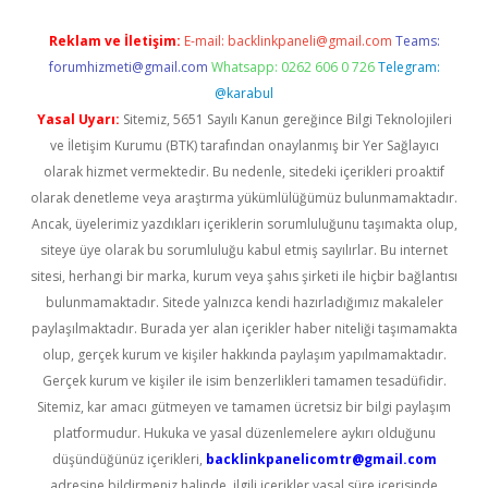
Reklam ve İletişim:
E-mail:
backlinkpaneli@gmail.com
Teams:
forumhizmeti@gmail.com
Whatsapp: 0262 606 0 726
Telegram:
@karabul
Yasal Uyarı:
Sitemiz, 5651 Sayılı Kanun gereğince Bilgi Teknolojileri
ve İletişim Kurumu (BTK) tarafından onaylanmış bir Yer Sağlayıcı
olarak hizmet vermektedir. Bu nedenle, sitedeki içerikleri proaktif
olarak denetleme veya araştırma yükümlülüğümüz bulunmamaktadır.
Ancak, üyelerimiz yazdıkları içeriklerin sorumluluğunu taşımakta olup,
siteye üye olarak bu sorumluluğu kabul etmiş sayılırlar. Bu internet
sitesi, herhangi bir marka, kurum veya şahıs şirketi ile hiçbir bağlantısı
bulunmamaktadır. Sitede yalnızca kendi hazırladığımız makaleler
paylaşılmaktadır. Burada yer alan içerikler haber niteliği taşımamakta
olup, gerçek kurum ve kişiler hakkında paylaşım yapılmamaktadır.
Gerçek kurum ve kişiler ile isim benzerlikleri tamamen tesadüfidir.
Sitemiz, kar amacı gütmeyen ve tamamen ücretsiz bir bilgi paylaşım
platformudur. Hukuka ve yasal düzenlemelere aykırı olduğunu
düşündüğünüz içerikleri,
backlinkpanelicomtr@gmail.com
adresine bildirmeniz halinde, ilgili içerikler yasal süre içerisinde