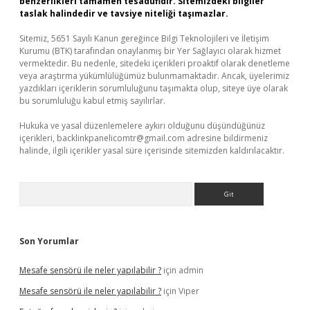
benzerlikleri tamamen tesadüfidir. Sitemizdeki bilgiler
taslak halindedir ve tavsiye niteliği taşımazlar.
Sitemiz, 5651 Sayılı Kanun gereğince Bilgi Teknolojileri ve İletişim
Kurumu (BTK) tarafından onaylanmış bir Yer Sağlayıcı olarak hizmet
vermektedir. Bu nedenle, sitedeki içerikleri proaktif olarak denetleme
veya araştırma yükümlülüğümüz bulunmamaktadır. Ancak, üyelerimiz
yazdıkları içeriklerin sorumluluğunu taşımakta olup, siteye üye olarak
bu sorumluluğu kabul etmiş sayılırlar.
Hukuka ve yasal düzenlemelere aykırı olduğunu düşündüğünüz
içerikleri,
backlinkpanelicomtr@gmail.com
adresine bildirmeniz
halinde, ilgili içerikler yasal süre içerisinde sitemizden kaldırılacaktır.
Arama
Son Yorumlar
Mesafe sensörü ile neler yapılabilir ?
için
admin
Mesafe sensörü ile neler yapılabilir ?
için
Viper