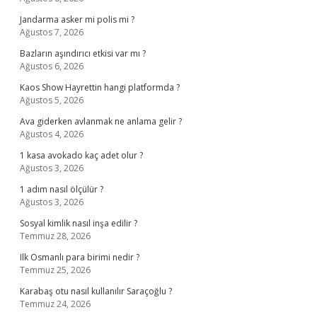
Jandarma asker mi polis mi ?
Ağustos 7, 2026
Bazların aşındırıcı etkisi var mı ?
Ağustos 6, 2026
Kaos Show Hayrettin hangi platformda ?
Ağustos 5, 2026
Ava giderken avlanmak ne anlama gelir ?
Ağustos 4, 2026
1 kasa avokado kaç adet olur ?
Ağustos 3, 2026
1 adım nasıl ölçülür ?
Ağustos 3, 2026
Sosyal kimlik nasıl inşa edilir ?
Temmuz 28, 2026
Ilk Osmanlı para birimi nedir ?
Temmuz 25, 2026
Karabaş otu nasıl kullanılır Saraçoğlu ?
Temmuz 24, 2026