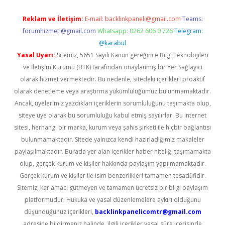
Reklam ve İletişim:
E-mail:
backlinkpaneli@gmail.com
Teams:
forumhizmeti@gmail.com
Whatsapp: 0262 606 0 726
Telegram:
@karabul
Yasal Uyarı:
Sitemiz, 5651 Sayılı Kanun gereğince Bilgi Teknolojileri
ve İletişim Kurumu (BTK) tarafından onaylanmış bir Yer Sağlayıcı
olarak hizmet vermektedir. Bu nedenle, sitedeki içerikleri proaktif
olarak denetleme veya araştırma yükümlülüğümüz bulunmamaktadır.
Ancak, üyelerimiz yazdıkları içeriklerin sorumluluğunu taşımakta olup,
siteye üye olarak bu sorumluluğu kabul etmiş sayılırlar. Bu internet
sitesi, herhangi bir marka, kurum veya şahıs şirketi ile hiçbir bağlantısı
bulunmamaktadır. Sitede yalnızca kendi hazırladığımız makaleler
paylaşılmaktadır. Burada yer alan içerikler haber niteliği taşımamakta
olup, gerçek kurum ve kişiler hakkında paylaşım yapılmamaktadır.
Gerçek kurum ve kişiler ile isim benzerlikleri tamamen tesadüfidir.
Sitemiz, kar amacı gütmeyen ve tamamen ücretsiz bir bilgi paylaşım
platformudur. Hukuka ve yasal düzenlemelere aykırı olduğunu
düşündüğünüz içerikleri,
backlinkpanelicomtr@gmail.com
adresine bildirmeniz halinde, ilgili içerikler yasal süre içerisinde