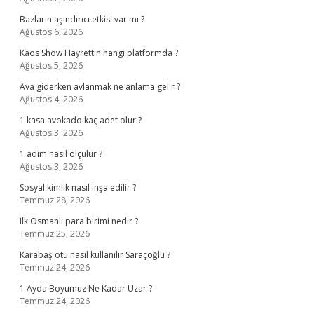
Bazların aşındırıcı etkisi var mı ?
Ağustos 6, 2026
Kaos Show Hayrettin hangi platformda ?
Ağustos 5, 2026
Ava giderken avlanmak ne anlama gelir ?
Ağustos 4, 2026
1 kasa avokado kaç adet olur ?
Ağustos 3, 2026
1 adım nasıl ölçülür ?
Ağustos 3, 2026
Sosyal kimlik nasıl inşa edilir ?
Temmuz 28, 2026
Ilk Osmanlı para birimi nedir ?
Temmuz 25, 2026
Karabaş otu nasıl kullanılır Saraçoğlu ?
Temmuz 24, 2026
1 Ayda Boyumuz Ne Kadar Uzar ?
Temmuz 24, 2026