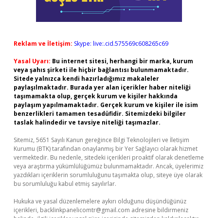
Reklam ve İletişim:
Skype: live:.cid.575569c608265c69
Yasal Uyarı:
Bu internet sitesi, herhangi bir marka, kurum
veya şahıs şirketi ile hiçbir bağlantısı bulunmamaktadır.
Sitede yalnızca kendi hazırladığımız makaleler
paylaşılmaktadır. Burada yer alan içerikler haber niteliği
taşımamakta olup, gerçek kurum ve kişiler hakkında
paylaşım yapılmamaktadır. Gerçek kurum ve kişiler ile isim
benzerlikleri tamamen tesadüfidir. Sitemizdeki bilgiler
taslak halindedir ve tavsiye niteliği taşımazlar.
Sitemiz, 5651 Sayılı Kanun gereğince Bilgi Teknolojileri ve İletişim
Kurumu (BTK) tarafından onaylanmış bir Yer Sağlayıcı olarak hizmet
vermektedir. Bu nedenle, sitedeki içerikleri proaktif olarak denetleme
veya araştırma yükümlülüğümüz bulunmamaktadır. Ancak, üyelerimiz
yazdıkları içeriklerin sorumluluğunu taşımakta olup, siteye üye olarak
bu sorumluluğu kabul etmiş sayılırlar.
Hukuka ve yasal düzenlemelere aykırı olduğunu düşündüğünüz
içerikleri,
backlinkpanelicomtr@gmail.com
adresine bildirmeniz