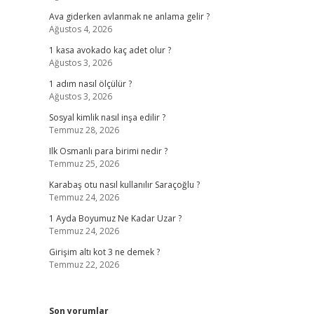
Ava giderken avlanmak ne anlama gelir ?
Ağustos 4, 2026
1 kasa avokado kaç adet olur ?
Ağustos 3, 2026
1 adım nasıl ölçülür ?
Ağustos 3, 2026
Sosyal kimlik nasıl inşa edilir ?
Temmuz 28, 2026
Ilk Osmanlı para birimi nedir ?
Temmuz 25, 2026
Karabaş otu nasıl kullanılır Saraçoğlu ?
Temmuz 24, 2026
1 Ayda Boyumuz Ne Kadar Uzar ?
Temmuz 24, 2026
Girişim altı kot 3 ne demek ?
Temmuz 22, 2026
Son yorumlar