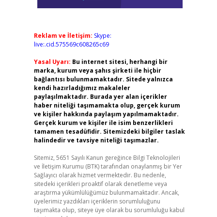
Reklam ve İletişim:
Skype:
live:.cid.575569c608265c69
Yasal Uyarı:
Bu internet sitesi, herhangi bir
marka, kurum veya şahıs şirketi ile hiçbir
bağlantısı bulunmamaktadır. Sitede yalnızca
kendi hazırladığımız makaleler
paylaşılmaktadır. Burada yer alan içerikler
haber niteliği taşımamakta olup, gerçek kurum
ve kişiler hakkında paylaşım yapılmamaktadır.
Gerçek kurum ve kişiler ile isim benzerlikleri
tamamen tesadüfidir. Sitemizdeki bilgiler taslak
halindedir ve tavsiye niteliği taşımazlar.
Sitemiz, 5651 Sayılı Kanun gereğince Bilgi Teknolojileri
ve İletişim Kurumu (BTK) tarafından onaylanmış bir Yer
Sağlayıcı olarak hizmet vermektedir. Bu nedenle,
sitedeki içerikleri proaktif olarak denetleme veya
araştırma yükümlülüğümüz bulunmamaktadır. Ancak,
üyelerimiz yazdıkları içeriklerin sorumluluğunu
taşımakta olup, siteye üye olarak bu sorumluluğu kabul