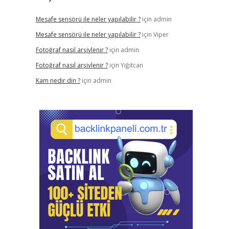
Mesafe sensörü ile neler yapılabilir ?
için
admin
Mesafe sensörü ile neler yapılabilir ?
için
Viper
Fotoğraf nasıl arşivlenir ?
için
admin
Fotoğraf nasıl arşivlenir ?
için
Yiğitcan
Kam nedir din ?
için
admin